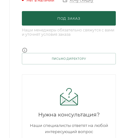
Нет в наличии
Хочу скидку
ПОД ЗАКАЗ
Наши менеджеры обязательно свяжутся с вами
и уточнят условия заказа
ПИСЬМО ДИРЕКТОРУ
Нужна консультация?
Наши специалисты ответят на любой
интересующий вопрос