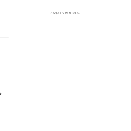
ЗАДАТЬ ВОПРОС