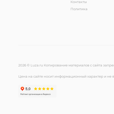
Контакты
Политика
2026 © Luza.ru Копирование материалов с сайта запр
Цена на сайте носит информационный характер и не 