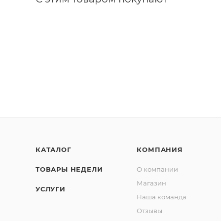
КАТАЛОГ
КОМПАНИЯ
ТОВАРЫ НЕДЕЛИ
О компании
Магазин
УСЛУГИ
Наша команда
Отзывы