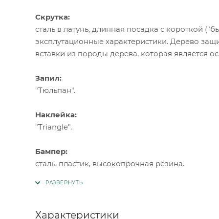
Скрутка:
сталь в латунь, длинная посадка с короткой ("
эксплутационные характеристики. Дерево защ
вставки из породы дерева, которая является ос
Запил:
"Тюльпан".
Наклейка:
"Triangle".
Бампер:
сталь, пластик, высокопрочная резина.
Характеристики