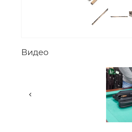
Видео