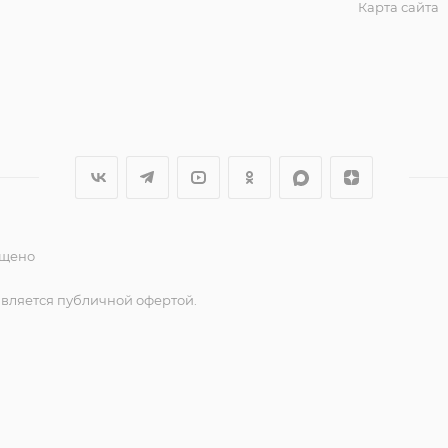
Карта сайта
ещено
является публичной офертой.