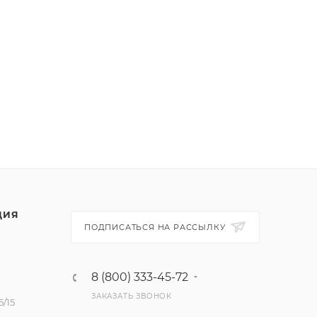
ЦИЯ
ПОДПИСАТЬСЯ НА РАССЫЛКУ
8 (800) 333-45-72
ЗАКАЗАТЬ ЗВОНОК
/15