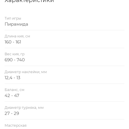
Характеристики
Тип игры
Пирамида
Длина кия, см
160 - 161
Вес кия, гр
690 - 740
Диаметр наклейки, мм
12,4 - 13
Баланс, см
42 - 47
Диаметр турняка, мм
27 - 29
Мастерская