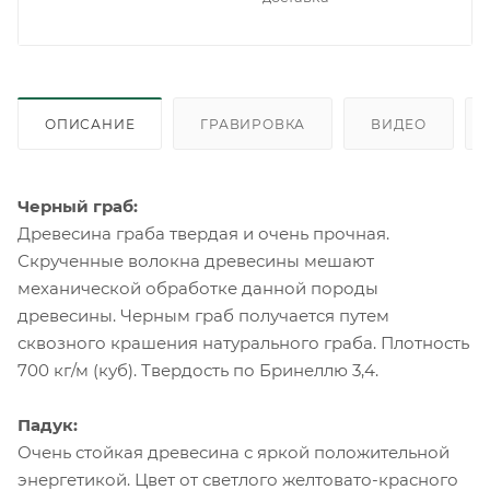
ОПИСАНИЕ
ГРАВИРОВКА
ВИДЕО
Черный граб:
Древесина граба твердая и очень прочная.
Скрученные волокна древесины мешают
механической обработке данной породы
древесины. Черным граб получается путем
сквозного крашения натурального граба. Плотность
700 кг/м (куб). Твердость по Бринеллю 3,4.
Падук:
Очень стойкая древесина с яркой положительной
энергетикой. Цвет от светлого желтовато-красного