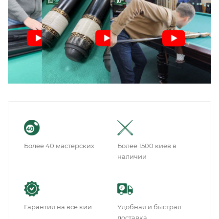
Более 40 мастерских
Более 1500 киев в
наличии
Гарантия на все кии
Удобная и быстрая
доставка