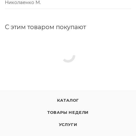
Николаенко М.
С этим товаром покупают
КАТАЛОГ
ТОВАРЫ НЕДЕЛИ
УСЛУГИ