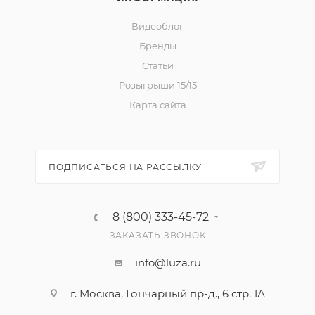
Видеоблог
Бренды
Статьи
Розыгрыши 15/15
Карта сайта
ПОДПИСАТЬСЯ НА РАССЫЛКУ
8 (800) 333-45-72
ЗАКАЗАТЬ ЗВОНОК
info@luza.ru
г. Москва, Гончарный пр-д., 6 стр. 1А