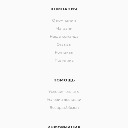
КОМПАНИЯ
О компании
Магазин
Наша команда
Отзывы
Контакты
Политика
ПОМОЩЬ
Условия оплаты
Условия доставки
Возврат/обмен
ИНФОРМАЦИЯ