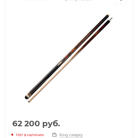
62 200
руб.
Нет в наличии
Хочу скидку