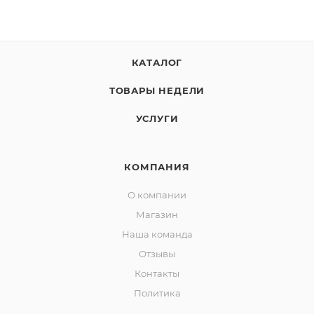
КАТАЛОГ
ТОВАРЫ НЕДЕЛИ
УСЛУГИ
КОМПАНИЯ
О компании
Магазин
Наша команда
Отзывы
Контакты
Политика