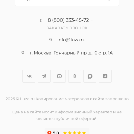
8 (800) 333-45-72
ЗАКАЗАТЬ ЗВОНОК
info@luza.ru
г. Москва, Гончарный пр-д., 6 стр. 1А
2026 © Luza.ru Копирование материалов с сайта запрещено
Цена на сайте носит информационный характер и не
является публичной офертой.