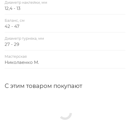
Диаметр наклейки, мм
12,4 - 13
Баланс, см
42 - 47
Диаметр турняка, мм
27 - 29
Мастерская
Николаенко М.
С этим товаром покупают