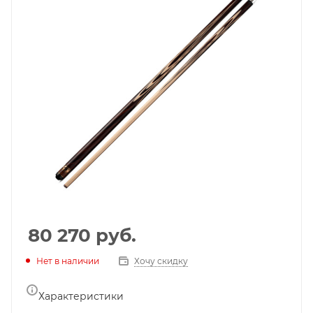
80 270
руб.
Нет в наличии
Хочу скидку
Характеристики