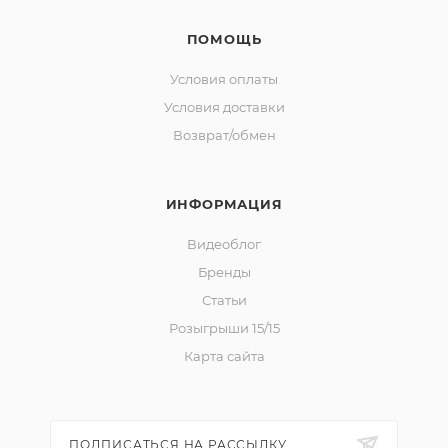
ПОМОЩЬ
Условия оплаты
Условия доставки
Возврат/обмен
ИНФОРМАЦИЯ
Видеоблог
Бренды
Статьи
Розыгрыши 15/15
Карта сайта
ПОДПИСАТЬСЯ НА РАССЫЛКУ