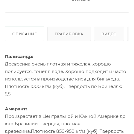
ОПИСАНИЕ
ГРАВИРОВКА
ВИДЕО
Палисандр:
Древесина очень плотная и тяжелая, хорошо
полируется, тонет в воде. Хорошо подходит и часто
используется в производстве киев для бильярда.
Плотность 1000 кг/м (куб). Твердость по Бринеллю
5,5.
Амарант:
Произрастает в Центральной и Южной Америке до
юга Бразилии. Твердая, плотная
древесина.Плотность 850-950 кг/м (куб). Твердость