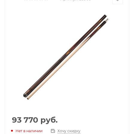
93 770
руб.
Нет в наличии
Хочу скидку