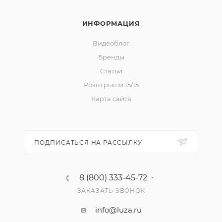
ИНФОРМАЦИЯ
Видеоблог
Бренды
Статьи
Розыгрыши 15/15
Карта сайта
ПОДПИСАТЬСЯ НА РАССЫЛКУ
8 (800) 333-45-72
ЗАКАЗАТЬ ЗВОНОК
info@luza.ru