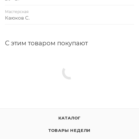
Мастерская
Каюков С.
С этим товаром покупают
КАТАЛОГ
ТОВАРЫ НЕДЕЛИ