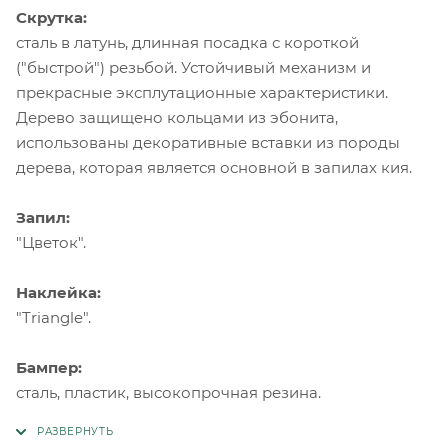
Скрутка:
сталь в латунь, длинная посадка с короткой
("быстрой") резьбой. Устойчивый механизм и
прекрасные эксплутационные характеристики.
Дерево защищено кольцами из эбонита,
использованы декоративные вставки из породы
дерева, которая является основной в запилах кия.
Запил:
"Цветок".
Наклейка:
"Triangle".
Бампер:
сталь, пластик, высокопрочная резина.