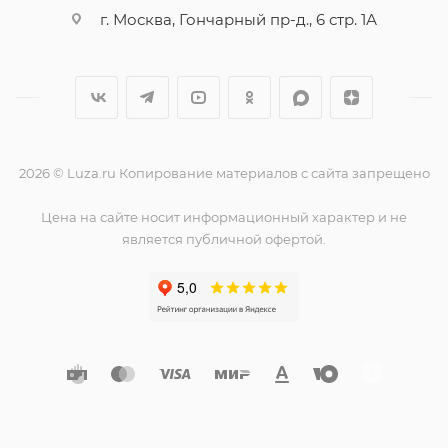
г. Москва, Гончарный пр-д., 6 стр. 1А
2026 © Luza.ru Копирование материалов с сайта запрещено
Цена на сайте носит информационный характер и не
является публичной офертой.