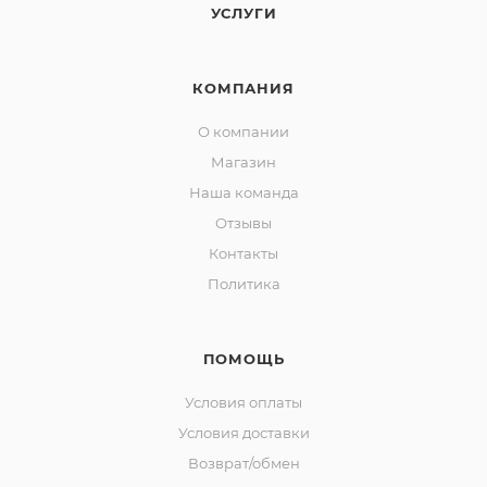
УСЛУГИ
КОМПАНИЯ
О компании
Магазин
Наша команда
Отзывы
Контакты
Политика
ПОМОЩЬ
Условия оплаты
Условия доставки
Возврат/обмен