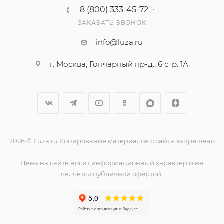
8 (800) 333-45-72
ЗАКАЗАТЬ ЗВОНОК
info@luza.ru
г. Москва, Гончарный пр-д., 6 стр. 1А
2026 © Luza.ru Копирование материалов с сайта запрещено
Цена на сайте носит информационный характер и не
является публичной офертой.