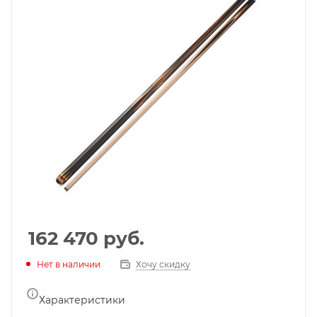
162 470
руб.
Нет в наличии
Хочу скидку
Характеристики