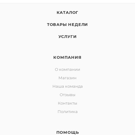
КАТАЛОГ
ТОВАРЫ НЕДЕЛИ
УСЛУГИ
КОМПАНИЯ
О компании
Магазин
Наша команда
Отзывы
Контакты
Политика
ПОМОЩЬ