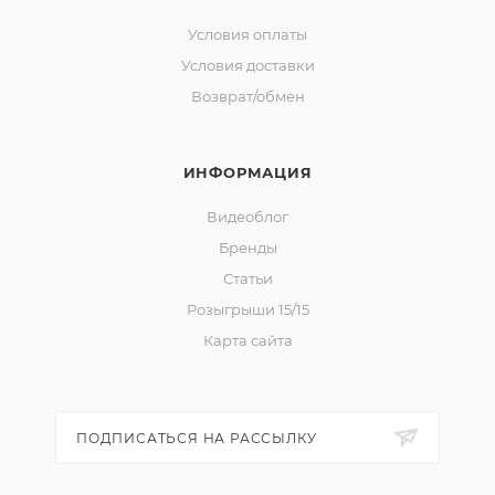
Условия оплаты
Условия доставки
Возврат/обмен
ИНФОРМАЦИЯ
Видеоблог
Бренды
Статьи
Розыгрыши 15/15
Карта сайта
ПОДПИСАТЬСЯ НА РАССЫЛКУ