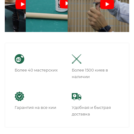
Более 40 мастерских
Более 1500 киев в
наличии
Гарантия на все кии
Удобная и быстрая
доставка