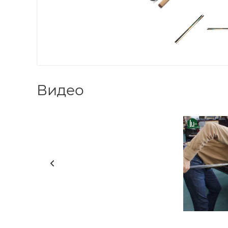
Видео