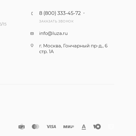
8 (800) 333-45-72
ЗАКАЗАТЬ ЗВОНОК
/15
info@luza.ru
г. Москва, Гончарный пр-д., 6
стр. 1А