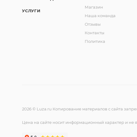
Магазин
УСЛУГИ
Наша команда
Отзывы
Контакты
Политика
2026 © Luza.ru Копирование материалов с сайта запр
Цена на сайте носит информационный характер и не 