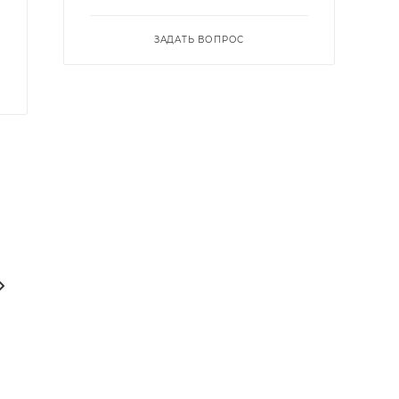
ЗАДАТЬ ВОПРОС