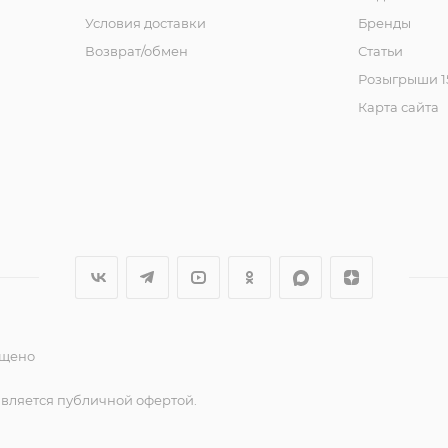
Условия доставки
Бренды
Возврат/обмен
Статьи
Розыгрыши 15
Карта сайта
ещено
является публичной офертой.