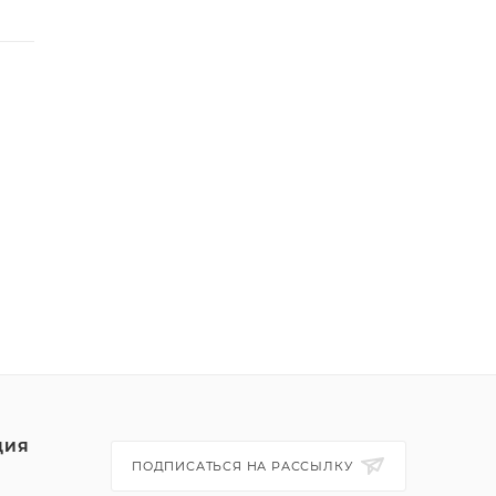
ЦИЯ
ПОДПИСАТЬСЯ НА РАССЫЛКУ