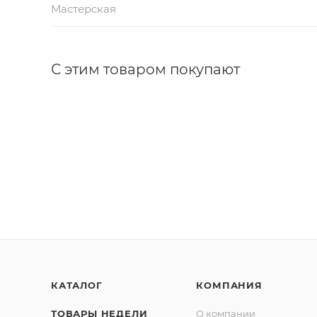
Мастерская
С этим товаром покупают
КАТАЛОГ
КОМПАНИЯ
ТОВАРЫ НЕДЕЛИ
О компании