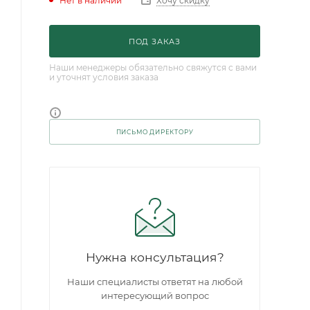
Нет в наличии
Хочу скидку
ПОД ЗАКАЗ
Наши менеджеры обязательно свяжутся с вами
и уточнят условия заказа
ПИСЬМО ДИРЕКТОРУ
Нужна консультация?
Наши специалисты ответят на любой
интересующий вопрос