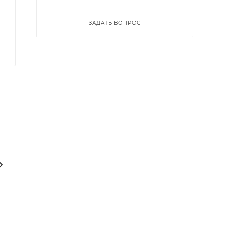
ЗАДАТЬ ВОПРОС