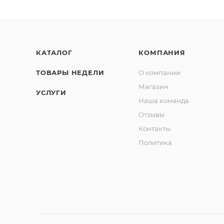
КАТАЛОГ
КОМПАНИЯ
ТОВАРЫ НЕДЕЛИ
О компании
Магазин
УСЛУГИ
Наша команда
Отзывы
Контакты
Политика