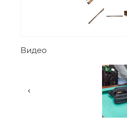
Видео