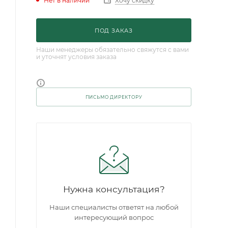
Нет в наличии
Хочу скидку
ПОД ЗАКАЗ
Наши менеджеры обязательно свяжутся с вами
и уточнят условия заказа
ПИСЬМО ДИРЕКТОРУ
Нужна консультация?
Наши специалисты ответят на любой
интересующий вопрос