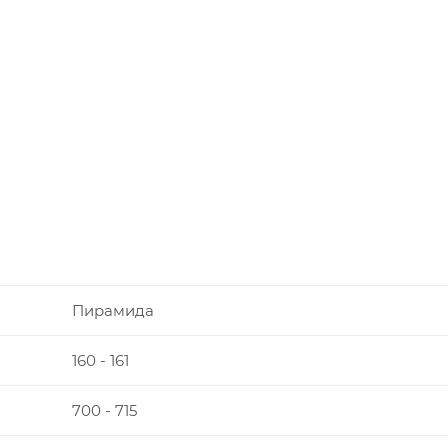
Пирамида
160 - 161
700 - 715