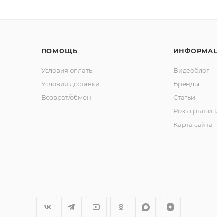
ПОМОЩЬ
ИНФОРМА
Условия оплаты
Видеоблог
Условия доставки
Бренды
Возврат/обмен
Статьи
Розыгрыши 15
Карта сайта