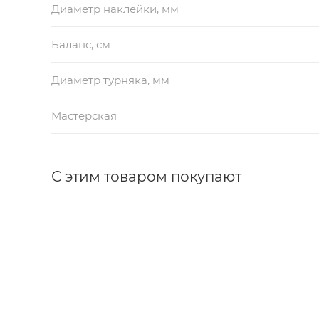
Диаметр наклейки, мм
Баланс, см
Диаметр турняка, мм
Мастерская
С этим товаром покупают