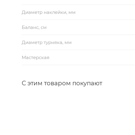
Диаметр наклейки, мм
Баланс, см
Диаметр турняка, мм
Мастерская
С этим товаром покупают