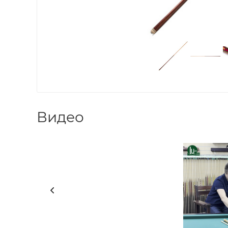
Видео