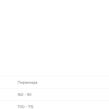
Пирамида
160 - 161
700 - 715