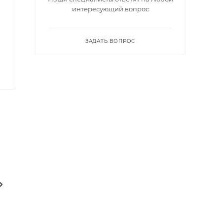
интересующий вопрос
ЗАДАТЬ ВОПРОС