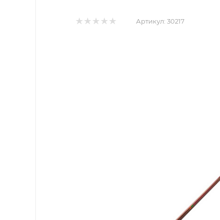
Артикул:
30217