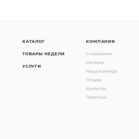
КАТАЛОГ
КОМПАНИЯ
ТОВАРЫ НЕДЕЛИ
О компании
Магазин
УСЛУГИ
Наша команда
Отзывы
Контакты
Политика