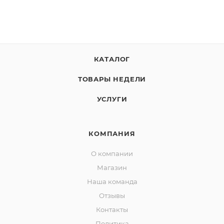
КАТАЛОГ
ТОВАРЫ НЕДЕЛИ
УСЛУГИ
КОМПАНИЯ
О компании
Магазин
Наша команда
Отзывы
Контакты
Политика