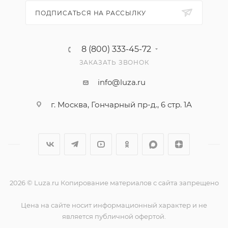
ПОДПИСАТЬСЯ НА РАССЫЛКУ
8 (800) 333-45-72
ЗАКАЗАТЬ ЗВОНОК
info@luza.ru
г. Москва, Гончарный пр-д., 6 стр. 1А
2026 © Luza.ru Копирование материалов с сайта запрещено
Цена на сайте носит информационный характер и не
является публичной офертой.