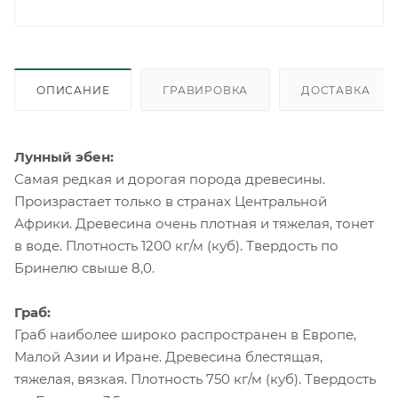
ОПИСАНИЕ
ГРАВИРОВКА
ДОСТАВКА
Лунный эбен:
Самая редкая и дорогая порода древесины.
Произрастает только в странах Центральной
Африки. Древесина очень плотная и тяжелая, тонет
в воде. Плотность 1200 кг/м (куб). Твердость по
Бринелю свыше 8,0.
Граб:
Граб наиболее широко распространен в Европе,
Малой Азии и Иране. Древесина блестящая,
тяжелая, вязкая. Плотность 750 кг/м (куб). Твердость