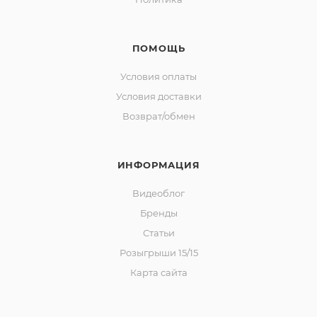
ПОМОЩЬ
Условия оплаты
Условия доставки
Возврат/обмен
ИНФОРМАЦИЯ
Видеоблог
Бренды
Статьи
Розыгрыши 15/15
Карта сайта