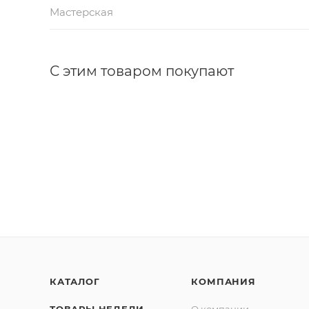
Мастерская
С этим товаром покупают
КАТАЛОГ
КОМПАНИЯ