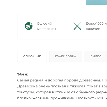
Более 40
Более 1500 к
мастерских
наличии
ОПИСАНИЕ
ГРАВИРОВКА
ВИДЕО
Эбен:
Самая редкая и дорогая порода древесины. Пр
Древесина очень плотная и тяжелая, тонет в во
текстуры, которая в отличие от обычного (чер
бледно-желтыми прожилками. Плотность 1200 кг