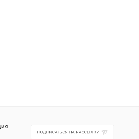
ЦИЯ
ПОДПИСАТЬСЯ НА РАССЫЛКУ