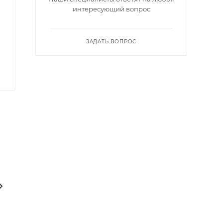
интересующий вопрос
ЗАДАТЬ ВОПРОС