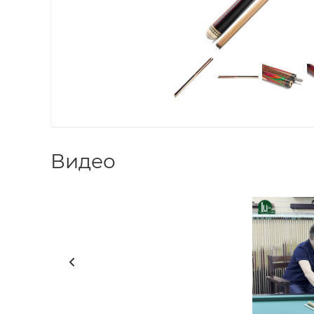
Видео