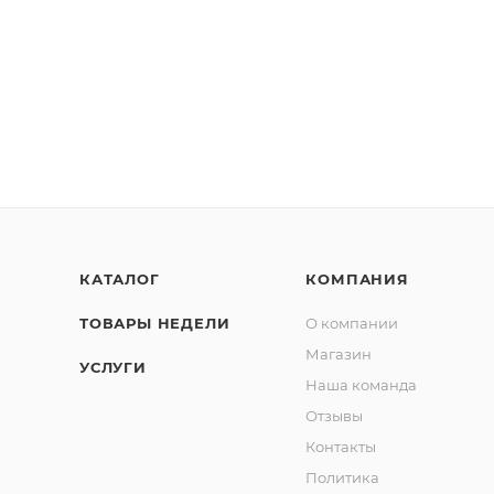
КАТАЛОГ
КОМПАНИЯ
ТОВАРЫ НЕДЕЛИ
О компании
Магазин
УСЛУГИ
Наша команда
Отзывы
Контакты
Политика