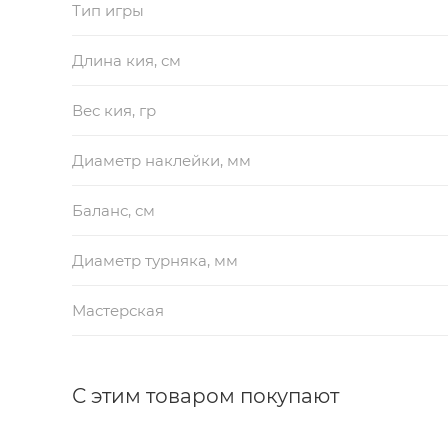
Тип игры
Длина кия, см
Вес кия, гр
Диаметр наклейки, мм
Баланс, см
Диаметр турняка, мм
Мастерская
С этим товаром покупают