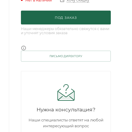
Нет в наличии
Хочу скидку
ПОД ЗАКАЗ
Наши менеджеры обязательно свяжутся с вами
и уточнят условия заказа
ПИСЬМО ДИРЕКТОРУ
Нужна консультация?
Наши специалисты ответят на любой
интересующий вопрос