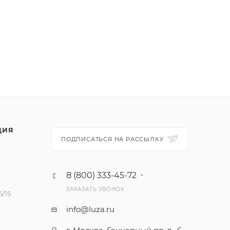
ЦИЯ
ПОДПИСАТЬСЯ НА РАССЫЛКУ
8 (800) 333-45-72
ЗАКАЗАТЬ ЗВОНОК
/15
info@luza.ru