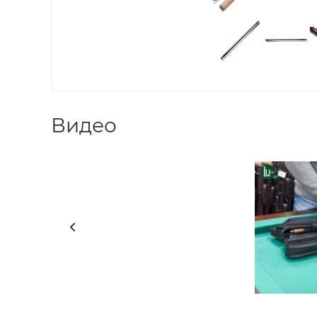
Видео