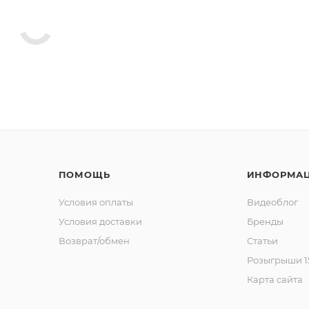
ПОМОЩЬ
ИНФОРМА
Условия оплаты
Видеоблог
Условия доставки
Бренды
Возврат/обмен
Статьи
Розыгрыши 15
Карта сайта