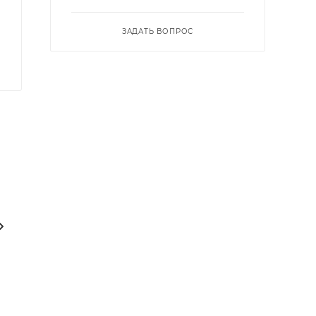
ЗАДАТЬ ВОПРОС