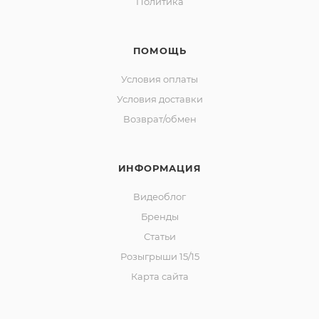
Политика
ПОМОЩЬ
Условия оплаты
Условия доставки
Возврат/обмен
ИНФОРМАЦИЯ
Видеоблог
Бренды
Статьи
Розыгрыши 15/15
Карта сайта