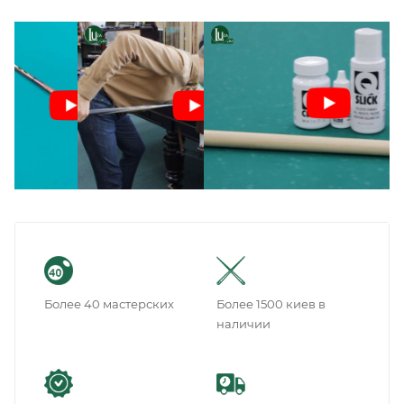
Более 40 мастерских
Более 1500 киев в
наличии