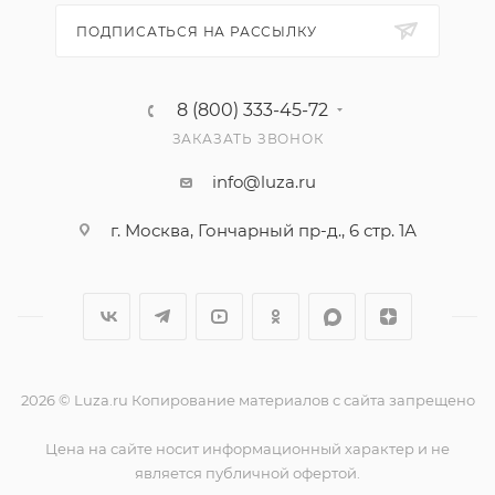
ПОДПИСАТЬСЯ НА РАССЫЛКУ
8 (800) 333-45-72
ЗАКАЗАТЬ ЗВОНОК
info@luza.ru
г. Москва, Гончарный пр-д., 6 стр. 1А
2026 © Luza.ru Копирование материалов с сайта запрещено
Цена на сайте носит информационный характер и не
является публичной офертой.