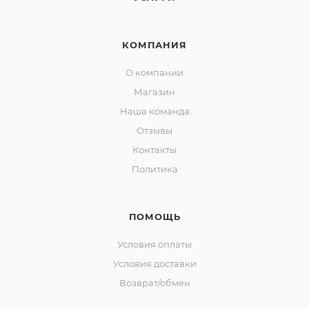
КОМПАНИЯ
О компании
Магазин
Наша команда
Отзывы
Контакты
Политика
ПОМОЩЬ
Условия оплаты
Условия доставки
Возврат/обмен