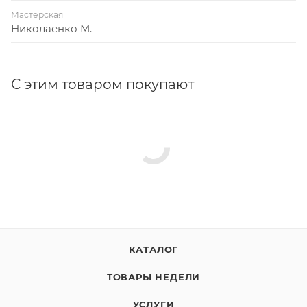
Мастерская
Николаенко М.
С этим товаром покупают
КАТАЛОГ
ТОВАРЫ НЕДЕЛИ
УСЛУГИ