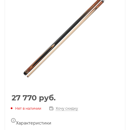
27 770
руб.
Нет в наличии
Хочу скидку
Характеристики