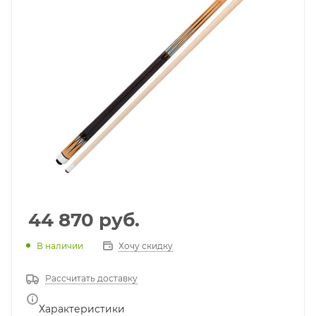
44 870
руб.
В наличии
Хочу скидку
Рассчитать доставку
Характеристики