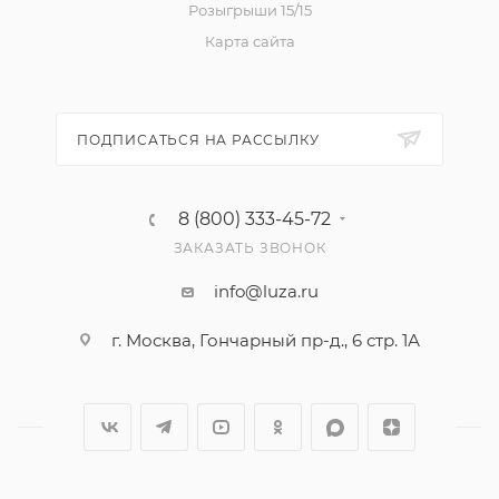
Розыгрыши 15/15
Карта сайта
ПОДПИСАТЬСЯ НА РАССЫЛКУ
8 (800) 333-45-72
ЗАКАЗАТЬ ЗВОНОК
info@luza.ru
г. Москва, Гончарный пр-д., 6 стр. 1А