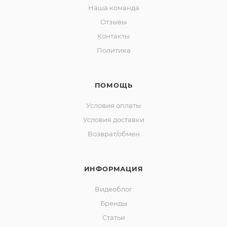
Наша команда
Отзывы
Контакты
Политика
ПОМОЩЬ
Условия оплаты
Условия доставки
Возврат/обмен
ИНФОРМАЦИЯ
Видеоблог
Бренды
Статьи