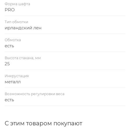
Форма шафта
PRO
Тип обмотки
ирландский лен
Обмотка
есть
Высота стакана, мм
25
Инкрустация
металл
Возможность регулировки веса
есть
С этим товаром покупают