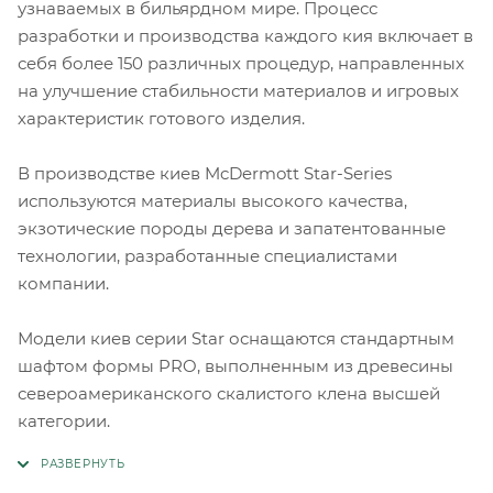
узнаваемых в бильярдном мире. Процесс
разработки и производства каждого кия включает в
себя более 150 различных процедур, направленных
на улучшение стабильности материалов и игровых
характеристик готового изделия.
В производстве киев McDermott Star-Series
используются материалы высокого качества,
экзотические породы дерева и запатентованные
технологии, разработанные специалистами
компании.
Модели киев серии Star оснащаются стандартным
шафтом формы PRO, выполненным из древесины
североамериканского скалистого клена высшей
категории.