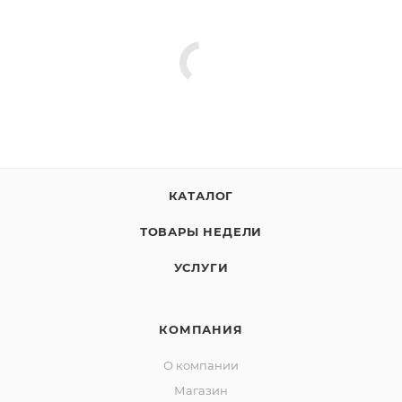
КАТАЛОГ
ТОВАРЫ НЕДЕЛИ
УСЛУГИ
КОМПАНИЯ
О компании
Магазин