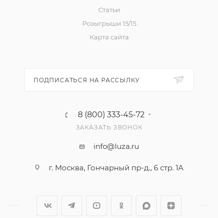
Статьи
Розыгрыши 15/15
Карта сайта
ПОДПИСАТЬСЯ НА РАССЫЛКУ
8 (800) 333-45-72
ЗАКАЗАТЬ ЗВОНОК
info@luza.ru
г. Москва, Гончарный пр-д., 6 стр. 1А