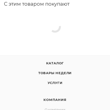
С этим товаром покупают
КАТАЛОГ
ТОВАРЫ НЕДЕЛИ
УСЛУГИ
КОМПАНИЯ
О компании