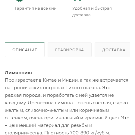
Гарантия на все кии
Удобная и быстрая
доставка
ОПИСАНИЕ
ГРАВИРОВКА
ДОСТАВКА
Лимонник:
Произрастает в Китае и Индии, а так же встречается
на тропических островах Тихого океана. Это –
редкая порода, и поработать с ней удается не
каждому. Древесина лимона – очень светлая, с ярко-
желтым, сливочно-желтым или коричневым
оттенком, очень оригинальный и красивый цвет. Это
– ценнейший материал для резьбы и
столярничества. Плотность 700-890 кг/куб.м.