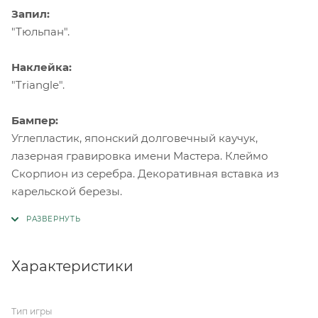
Запил:
"Тюльпан".
Наклейка:
"Triangle".
Бампер:
Углепластик, японский долговечный каучук,
лазерная гравировка имени Мастера. Клеймо
Скорпион из серебра. Декоративная вставка из
карельской березы.
Характеристики
Тип игры