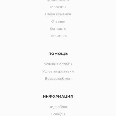
Магазин
Наша команда
Отзывы
Контакты
Политика
ПОМОЩЬ
Условия оплаты
Условия доставки
Возврат/обмен
ИНФОРМАЦИЯ
Видеоблог
Бренды