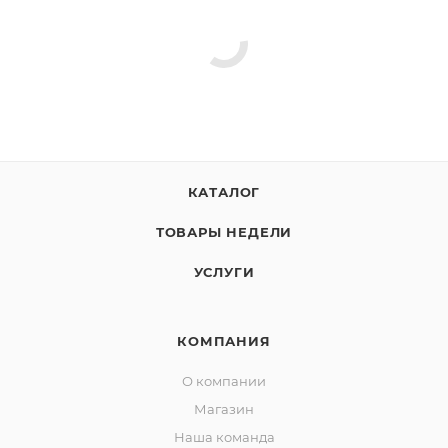
КАТАЛОГ
ТОВАРЫ НЕДЕЛИ
УСЛУГИ
КОМПАНИЯ
О компании
Магазин
Наша команда