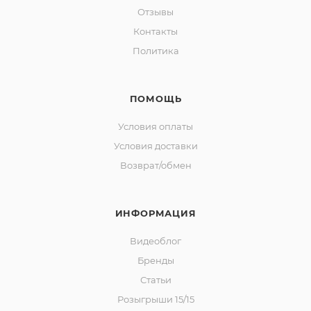
Отзывы
Контакты
Политика
ПОМОЩЬ
Условия оплаты
Условия доставки
Возврат/обмен
ИНФОРМАЦИЯ
Видеоблог
Бренды
Статьи
Розыгрыши 15/15