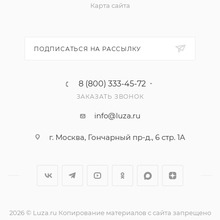
Карта сайта
ПОДПИСАТЬСЯ НА РАССЫЛКУ
8 (800) 333-45-72
ЗАКАЗАТЬ ЗВОНОК
info@luza.ru
г. Москва, Гончарный пр-д., 6 стр. 1А
2026 © Luza.ru Копирование материалов с сайта запрещено