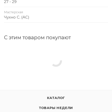
27 - 29
Мастерская
Чухно С. (АС)
С этим товаром покупают
КАТАЛОГ
ТОВАРЫ НЕДЕЛИ