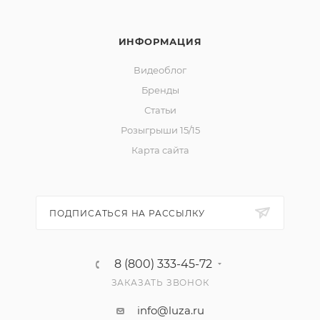
ИНФОРМАЦИЯ
Видеоблог
Бренды
Статьи
Розыгрыши 15/15
Карта сайта
ПОДПИСАТЬСЯ НА РАССЫЛКУ
8 (800) 333-45-72
ЗАКАЗАТЬ ЗВОНОК
info@luza.ru