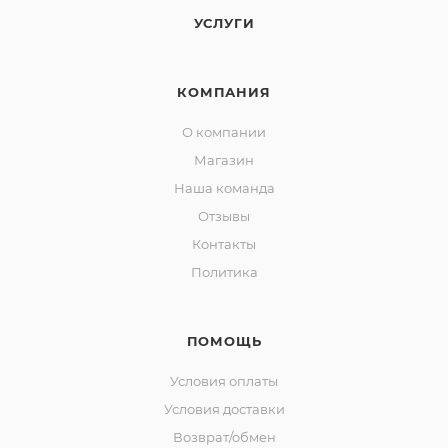
УСЛУГИ
КОМПАНИЯ
О компании
Магазин
Наша команда
Отзывы
Контакты
Политика
ПОМОЩЬ
Условия оплаты
Условия доставки
Возврат/обмен