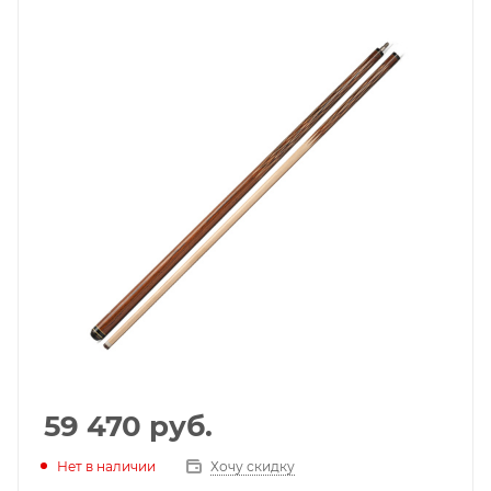
59 470
руб.
Нет в наличии
Хочу скидку