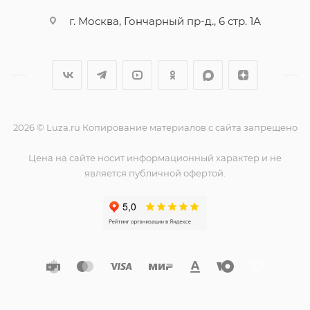
г. Москва, Гончарный пр-д., 6 стр. 1А
2026 © Luza.ru Копирование материалов с сайта запрещено
Цена на сайте носит информационный характер и не
является публичной офертой.