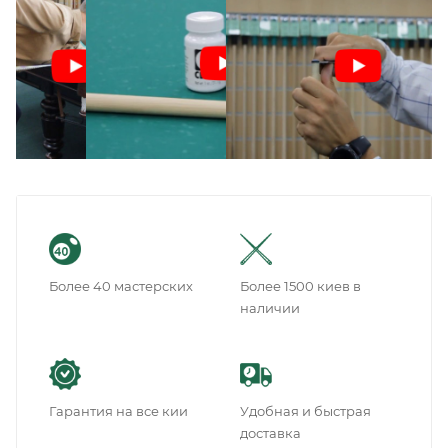
Более 40 мастерских
Более 1500 киев в
наличии
Гарантия на все кии
Удобная и быстрая
доставка