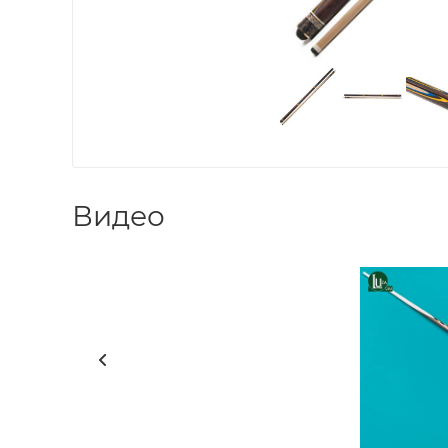
Видео