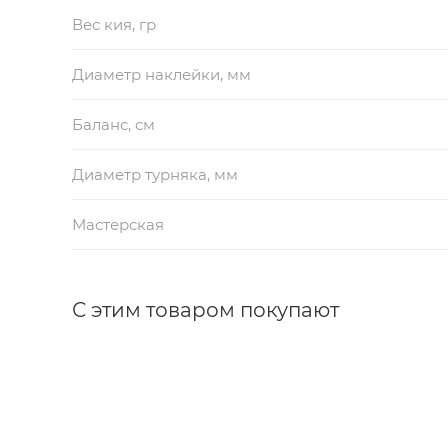
Вес кия, гр
Диаметр наклейки, мм
Баланс, см
Диаметр турняка, мм
Мастерская
С этим товаром покупают