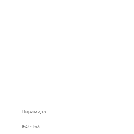
Пирамида
160 - 163