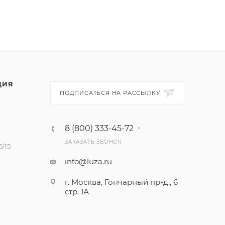
ЦИЯ
ПОДПИСАТЬСЯ НА РАССЫЛКУ
8 (800) 333-45-72
ЗАКАЗАТЬ ЗВОНОК
/15
info@luza.ru
г. Москва, Гончарный пр-д., 6
стр. 1А