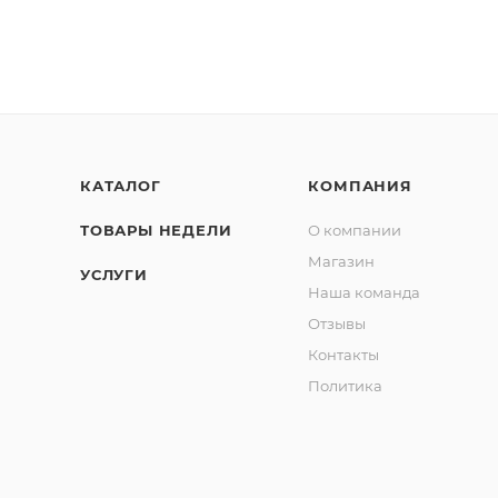
КАТАЛОГ
КОМПАНИЯ
ТОВАРЫ НЕДЕЛИ
О компании
Магазин
УСЛУГИ
Наша команда
Отзывы
Контакты
Политика