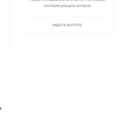
интересующий вопрос
ЗАДАТЬ ВОПРОС