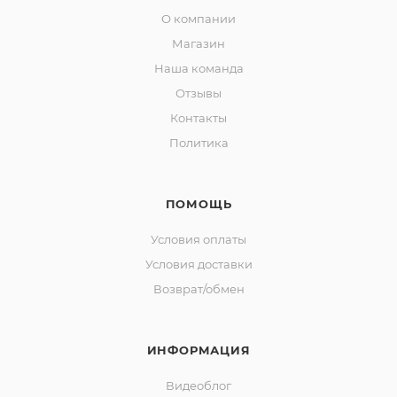
О компании
Магазин
Наша команда
Отзывы
Контакты
Политика
ПОМОЩЬ
Условия оплаты
Условия доставки
Возврат/обмен
ИНФОРМАЦИЯ
Видеоблог