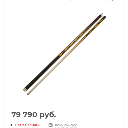
79 790
руб.
Нет в наличии
Хочу скидку