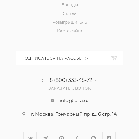
Бренды
Статьи
Розыгрыши 15/15
Карта сайта
ПОДПИСАТЬСЯ НА РАССЫЛКУ
8 (800) 333-45-72
ЗАКАЗАТЬ ЗВОНОК
info@luza.ru
г. Москва, Гончарный пр-д., 6 стр. 1А