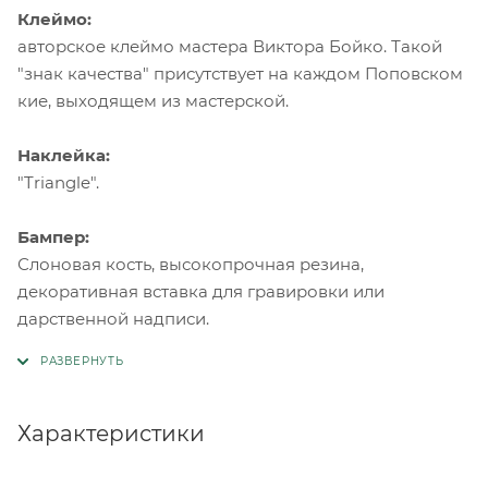
Клеймо:
авторское клеймо мастера Виктора Бойко. Такой
"знак качества" присутствует на каждом Поповском
кие, выходящем из мастерской.
Наклейка:
"Triangle".
Бампер:
Слоновая кость, высокопрочная резина,
декоративная вставка для гравировки или
дарственной надписи.
Характеристики