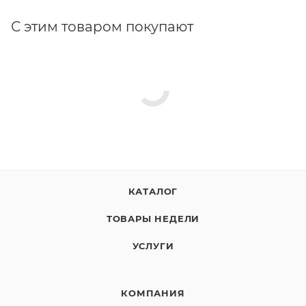
С этим товаром покупают
КАТАЛОГ
ТОВАРЫ НЕДЕЛИ
УСЛУГИ
КОМПАНИЯ