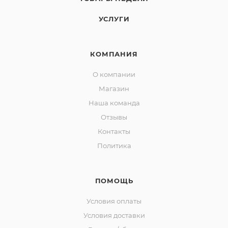
УСЛУГИ
КОМПАНИЯ
О компании
Магазин
Наша команда
Отзывы
Контакты
Политика
ПОМОЩЬ
Условия оплаты
Условия доставки