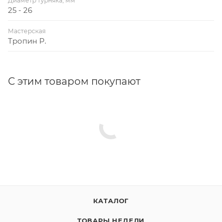
Диаметр турняка, мм
25 - 26
Мастерская
Тропин Р.
С этим товаром покупают
КАТАЛОГ
ТОВАРЫ НЕДЕЛИ