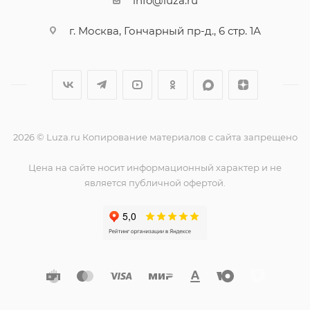
info@luza.ru
г. Москва, Гончарный пр-д., 6 стр. 1А
2026 © Luza.ru Копирование материалов с сайта запрещено
Цена на сайте носит информационный характер и не
является публичной офертой.