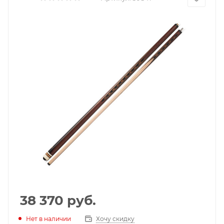
38 370
руб.
Нет в наличии
Хочу скидку