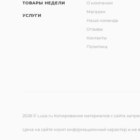
ТОВАРЫ НЕДЕЛИ
О компании
Магазин
УСЛУГИ
Наша команда
Отзывы
Контакты
Политика
2026 © Luza.ru Копирование материалов с сайта запр
Цена на сайте носит информационный характер и не 