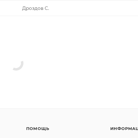
Дроздов С.
ПОМОЩЬ
ИНФОРМА