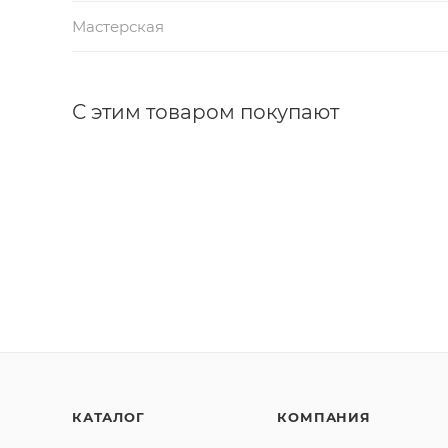
Мастерская
С этим товаром покупают
КАТАЛОГ
КОМПАНИЯ