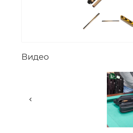
Видео