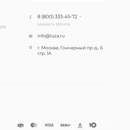
8 (800) 333-45-72
ЗАКАЗАТЬ ЗВОНОК
/15
info@luza.ru
г. Москва, Гончарный пр-д., 6
стр. 1А