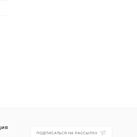
ЦИЯ
ПОДПИСАТЬСЯ НА РАССЫЛКУ