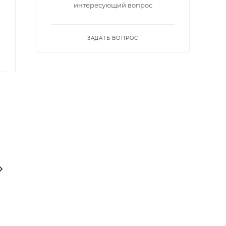
интересующий вопрос
ЗАДАТЬ ВОПРОС