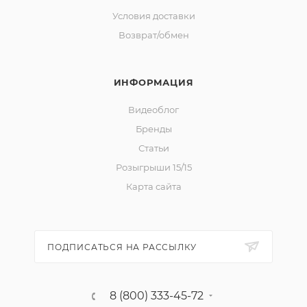
Условия доставки
Возврат/обмен
ИНФОРМАЦИЯ
Видеоблог
Бренды
Статьи
Розыгрыши 15/15
Карта сайта
ПОДПИСАТЬСЯ НА РАССЫЛКУ
8 (800) 333-45-72