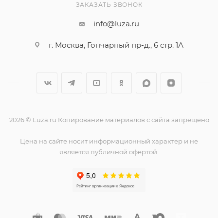
ЗАКАЗАТЬ ЗВОНОК
info@luza.ru
г. Москва, Гончарный пр-д., 6 стр. 1А
2026 © Luza.ru Копирование материалов с сайта запрещено
Цена на сайте носит информационный характер и не
является публичной офертой.