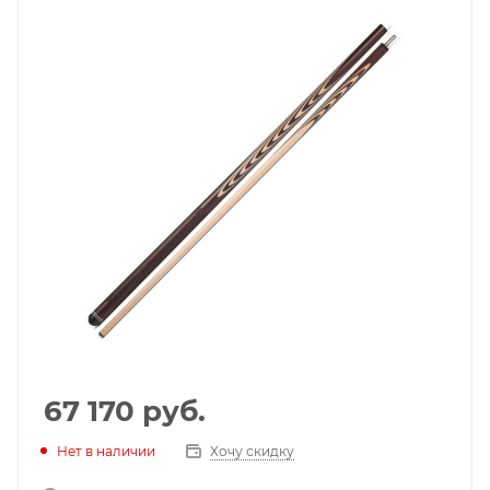
67 170
руб.
Нет в наличии
Хочу скидку