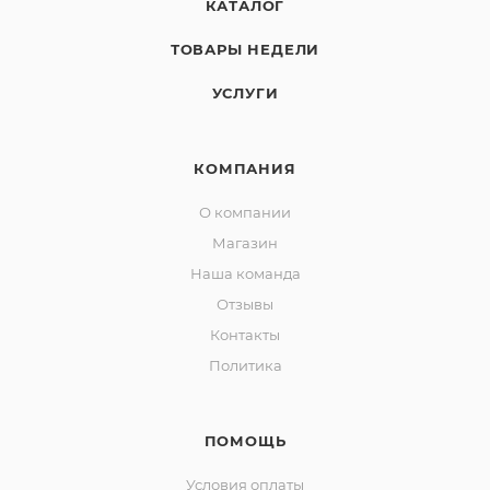
КАТАЛОГ
ТОВАРЫ НЕДЕЛИ
УСЛУГИ
КОМПАНИЯ
О компании
Магазин
Наша команда
Отзывы
Контакты
Политика
ПОМОЩЬ
Условия оплаты