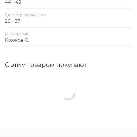
44 - 45
Диаметр турняка, мм
26 - 27
Мастерская
Каюков С.
С этим товаром покупают