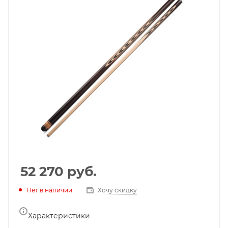
52 270
руб.
Нет в наличии
Хочу скидку
Характеристики