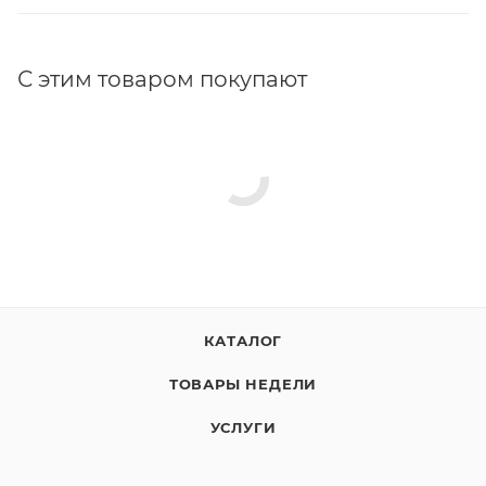
С этим товаром покупают
КАТАЛОГ
ТОВАРЫ НЕДЕЛИ
УСЛУГИ