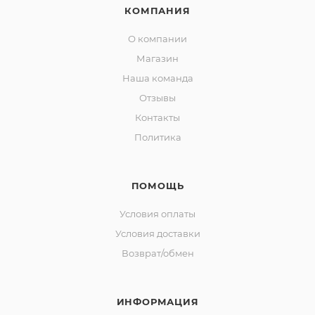
КОМПАНИЯ
О компании
Магазин
Наша команда
Отзывы
Контакты
Политика
ПОМОЩЬ
Условия оплаты
Условия доставки
Возврат/обмен
ИНФОРМАЦИЯ