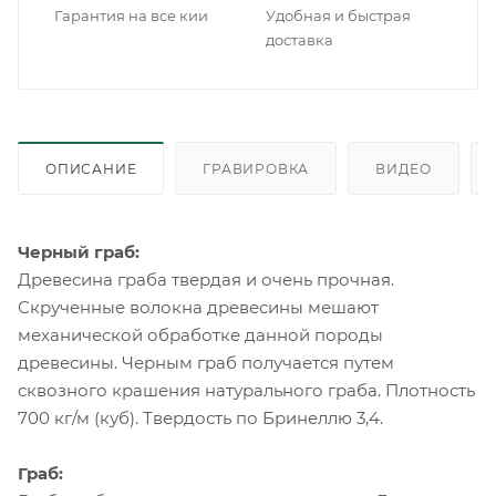
Гарантия на все кии
Удобная и быстрая
доставка
ОПИСАНИЕ
ГРАВИРОВКА
ВИДЕО
Черный граб:
Древесина граба твердая и очень прочная.
Скрученные волокна древесины мешают
механической обработке данной породы
древесины. Черным граб получается путем
сквозного крашения натурального граба. Плотность
700 кг/м (куб). Твердость по Бринеллю 3,4.
Граб: