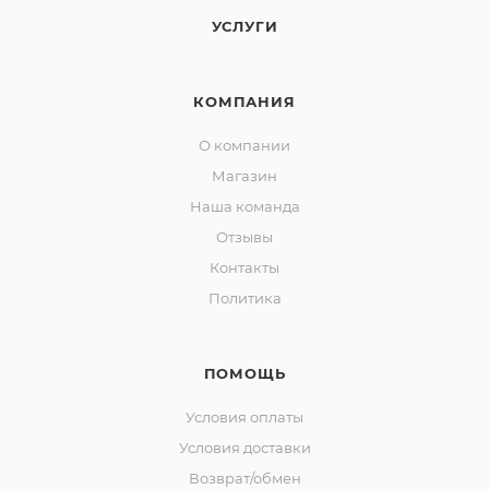
УСЛУГИ
КОМПАНИЯ
О компании
Магазин
Наша команда
Отзывы
Контакты
Политика
ПОМОЩЬ
Условия оплаты
Условия доставки
Возврат/обмен