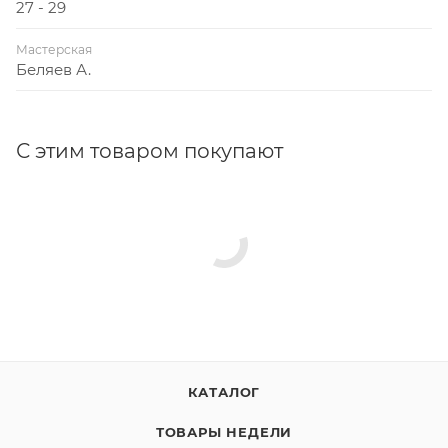
27 - 29
Мастерская
Беляев А.
С этим товаром покупают
КАТАЛОГ
ТОВАРЫ НЕДЕЛИ