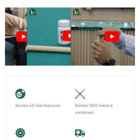
Более 40 мастерских
Более 1500 киев в
наличии