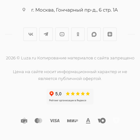
г. Москва, Гончарный пр-д., 6 стр. 1А
2026 © Luza.ru Копирование материалов с сайта запрещено
Цена на сайте носит информационный характер и не
является публичной офертой.