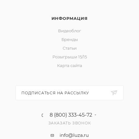
ИНФОРМАЦИЯ
Видеоблог
Бренды
Статьи
Розыгрыши 15/15
Карта сайта
ПОДПИСАТЬСЯ НА РАССЫЛКУ
8 (800) 333-45-72
ЗАКАЗАТЬ ЗВОНОК
info@luza.ru