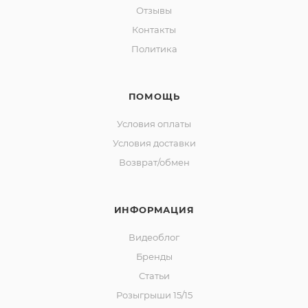
Отзывы
Контакты
Политика
ПОМОЩЬ
Условия оплаты
Условия доставки
Возврат/обмен
ИНФОРМАЦИЯ
Видеоблог
Бренды
Статьи
Розыгрыши 15/15