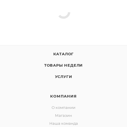
КАТАЛОГ
ТОВАРЫ НЕДЕЛИ
УСЛУГИ
КОМПАНИЯ
О компании
Магазин
Наша команда