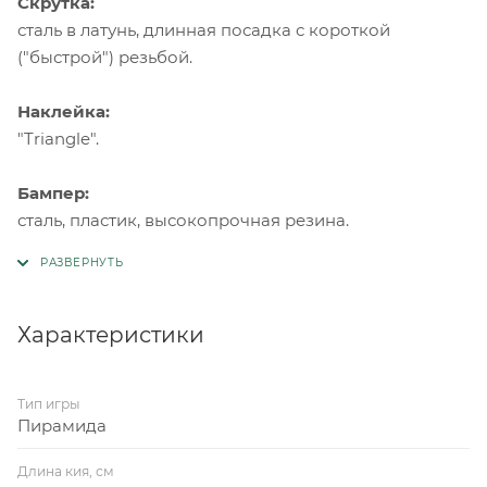
Скрутка:
сталь в латунь, длинная посадка с короткой
("быстрой") резьбой.
Наклейка:
"Triangle".
Бампер:
сталь, пластик, высокопрочная резина.
Характеристики
Тип игры
Пирамида
Длина кия, см