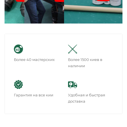
Более 40 мастерских
Более 1500 киев в
наличии
Гарантия на все кии
Удобная и быстрая
доставка