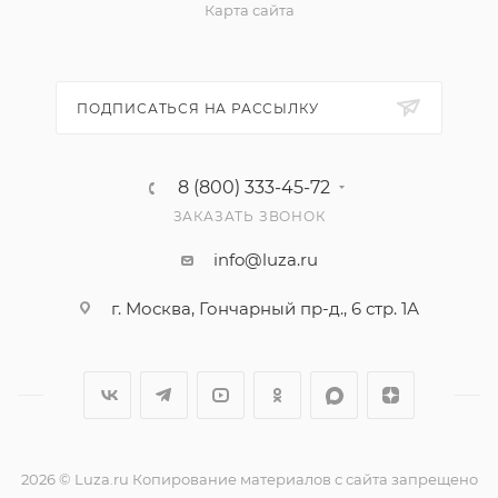
Карта сайта
ПОДПИСАТЬСЯ НА РАССЫЛКУ
8 (800) 333-45-72
ЗАКАЗАТЬ ЗВОНОК
info@luza.ru
г. Москва, Гончарный пр-д., 6 стр. 1А
2026 © Luza.ru Копирование материалов с сайта запрещено