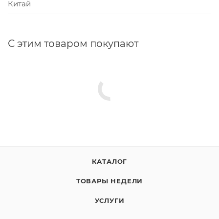
Китай
С этим товаром покупают
КАТАЛОГ
ТОВАРЫ НЕДЕЛИ
УСЛУГИ