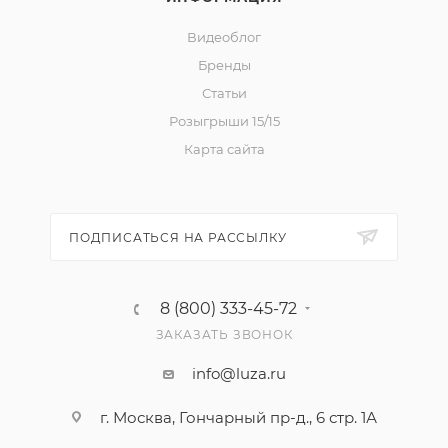
Видеоблог
Бренды
Статьи
Розыгрыши 15/15
Карта сайта
ПОДПИСАТЬСЯ НА РАССЫЛКУ
8 (800) 333-45-72
ЗАКАЗАТЬ ЗВОНОК
info@luza.ru
г. Москва, Гончарный пр-д., 6 стр. 1А