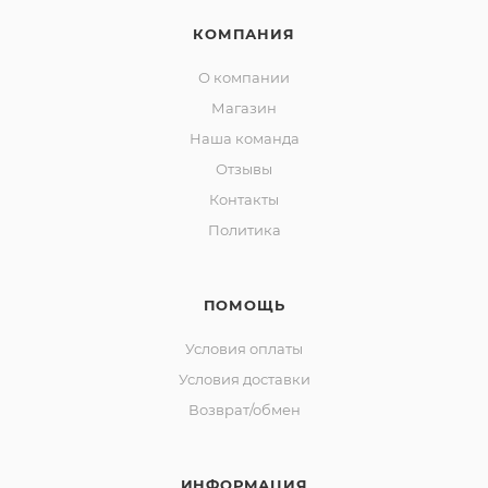
КОМПАНИЯ
О компании
Магазин
Наша команда
Отзывы
Контакты
Политика
ПОМОЩЬ
Условия оплаты
Условия доставки
Возврат/обмен
ИНФОРМАЦИЯ