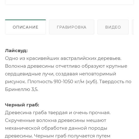
ОПИСАНИЕ
ГРАВИРОВКА
ВИДЕО
Лайсвуд:
Одно из красивейших австралийских деревьев.
Волокна древесины отчетливо образуют крупные
сердцевидные лучи, создавая неповторимый
рисунок. Плотность 910-1050 кг/м (куб). Твердость по
Бринеллю 3,5.
Черный граб:
Древесина граба твердая и очень прочная.
Скрученные волокна древесины мешают
механической обработке данной породы
древесины. Черным граб получается путем