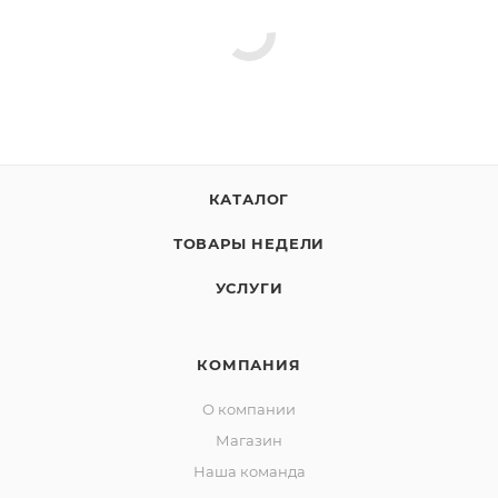
КАТАЛОГ
ТОВАРЫ НЕДЕЛИ
УСЛУГИ
КОМПАНИЯ
О компании
Магазин
Наша команда