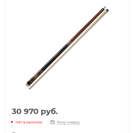
30 970
руб.
Нет в наличии
Хочу скидку