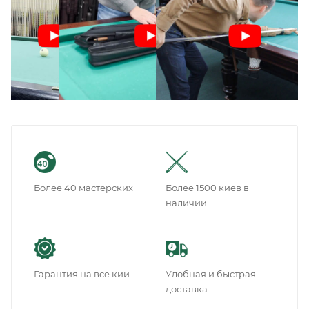
Более 40 мастерских
Более 1500 киев в
наличии
Гарантия на все кии
Удобная и быстрая
доставка