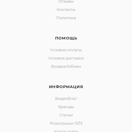
Отзывы
Контакты
Политика
ПОМОЩЬ
Условия оплаты
Условия доставки
Возврат/обмен
ИНФОРМАЦИЯ
Видеоблог
Бренды
Статьи
Розыгрыши 15/15
Карта сайта