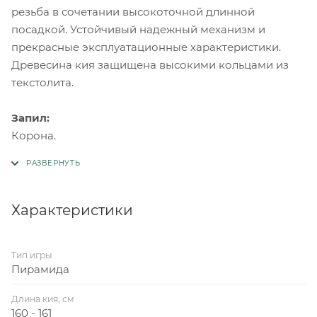
резьба в сочетании высокоточной длинной
посадкой. Устойчивый надежный механизм и
прекрасные эксплуатационные характеристики.
Древесина кия защищена высокими кольцами из
текстолита.
Запил:
Корона.
Характеристики
Тип игры
Пирамида
Длина кия, см
160 - 161