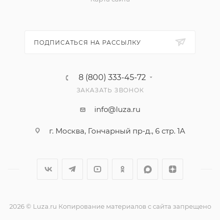
ПОДПИСАТЬСЯ НА РАССЫЛКУ
8 (800) 333-45-72
ЗАКАЗАТЬ ЗВОНОК
info@luza.ru
г. Москва, Гончарный пр-д., 6 стр. 1А
2026 © Luza.ru Копирование материалов с сайта запрещено