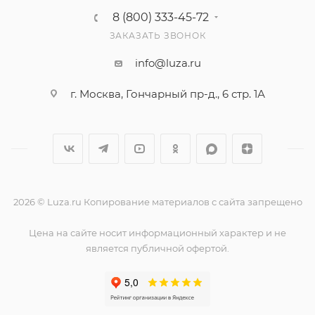
8 (800) 333-45-72
ЗАКАЗАТЬ ЗВОНОК
info@luza.ru
г. Москва, Гончарный пр-д., 6 стр. 1А
2026 © Luza.ru Копирование материалов с сайта запрещено
Цена на сайте носит информационный характер и не
является публичной офертой.