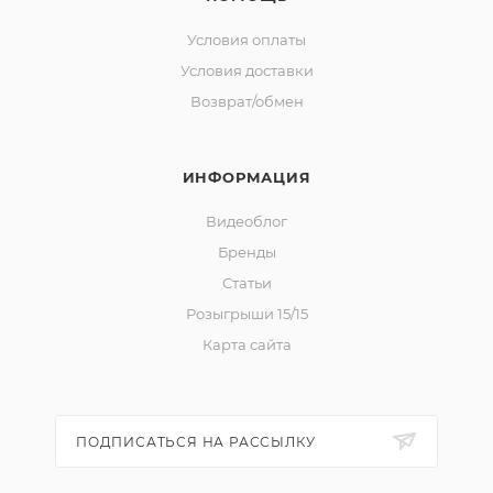
Условия оплаты
Условия доставки
Возврат/обмен
ИНФОРМАЦИЯ
Видеоблог
Бренды
Статьи
Розыгрыши 15/15
Карта сайта
ПОДПИСАТЬСЯ НА РАССЫЛКУ