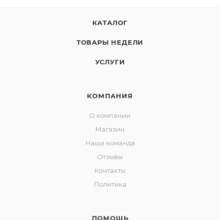
КАТАЛОГ
ТОВАРЫ НЕДЕЛИ
УСЛУГИ
КОМПАНИЯ
О компании
Магазин
Наша команда
Отзывы
Контакты
Политика
ПОМОЩЬ