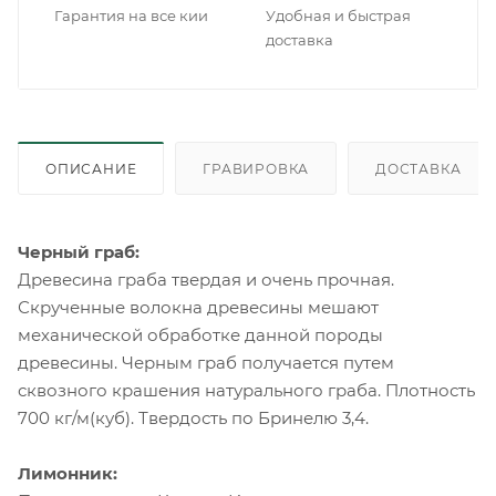
Гарантия на все кии
Удобная и быстрая
доставка
ОПИСАНИЕ
ГРАВИРОВКА
ДОСТАВКА
Черный граб:
Древесина граба твердая и очень прочная.
Скрученные волокна древесины мешают
механической обработке данной породы
древесины. Черным граб получается путем
сквозного крашения натурального граба. Плотность
700 кг/м(куб). Твердость по Бринелю 3,4.
Лимонник: