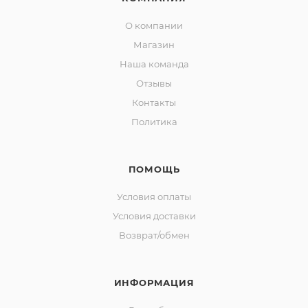
О компании
Магазин
Наша команда
Отзывы
Контакты
Политика
ПОМОЩЬ
Условия оплаты
Условия доставки
Возврат/обмен
ИНФОРМАЦИЯ