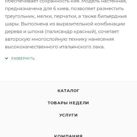
обеспечивает сохранность кия. Модель настенная,
предназначена для 6 киев, позволяет разместить
треугольник, мелки, перчатки, а также бильярдные
шары. Выполнена из выразительной комбинации
дерева и шпона (палисандр красный), сочетает
авторскую многослойную технику нанесения
высококачественного итальянского лака.
КАТАЛОГ
ТОВАРЫ НЕДЕЛИ
УСЛУГИ
КОМПАНИЯ