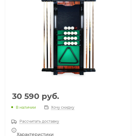
30 590
руб.
В наличии
Хочу скидку
Рассчитать доставку
Характеристики