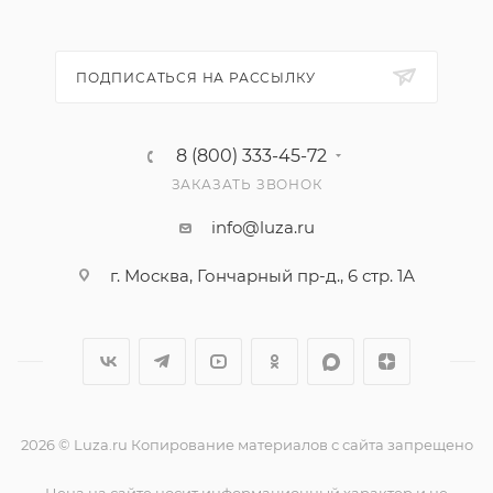
ПОДПИСАТЬСЯ НА РАССЫЛКУ
8 (800) 333-45-72
ЗАКАЗАТЬ ЗВОНОК
info@luza.ru
г. Москва, Гончарный пр-д., 6 стр. 1А
2026 © Luza.ru Копирование материалов с сайта запрещено