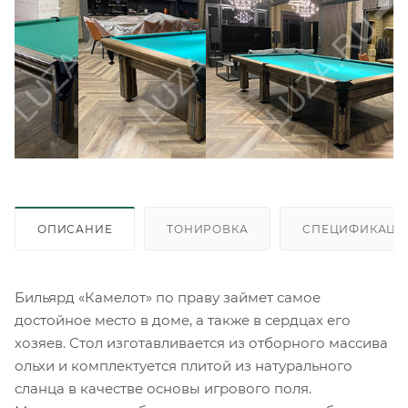
ОПИСАНИЕ
ТОНИРОВКА
СПЕЦИФИКАЦИ
Бильярд «Камелот» по праву займет самое
достойное место в доме, а также в сердцах его
хозяев. Стол изготавливается из отборного массива
ольхи и комплектуется плитой из натурального
сланца в качестве основы игрового поля.