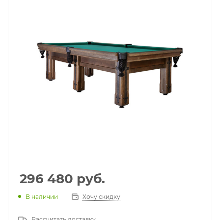
296 480
руб.
В наличии
Хочу скидку
Рассчитать доставку