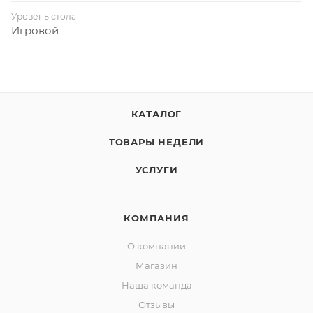
Уровень стола
Игровой
КАТАЛОГ
ТОВАРЫ НЕДЕЛИ
УСЛУГИ
КОМПАНИЯ
О компании
Магазин
Наша команда
Отзывы