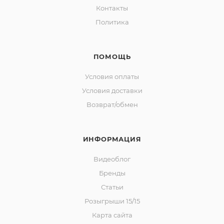
Контакты
Политика
ПОМОЩЬ
Условия оплаты
Условия доставки
Возврат/обмен
ИНФОРМАЦИЯ
Видеоблог
Бренды
Статьи
Розыгрыши 15/15
Карта сайта