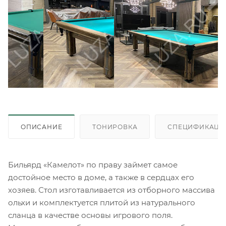
ОПИСАНИЕ
ТОНИРОВКА
СПЕЦИФИКАЦИ
Бильярд «Камелот» по праву займет самое
достойное место в доме, а также в сердцах его
хозяев. Стол изготавливается из отборного массива
ольхи и комплектуется плитой из натурального
сланца в качестве основы игрового поля.