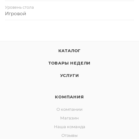
Уровень стола
Игровой
КАТАЛОГ
ТОВАРЫ НЕДЕЛИ
УСЛУГИ
КОМПАНИЯ
О компании
Магазин
Наша команда
Отзывы