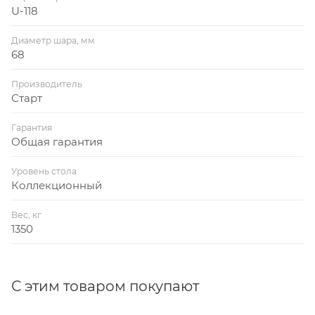
U-118
Диаметр шара, мм
68
Производитель
Старт
Гарантия
Общая гарантия
Уровень стола
Коллекционный
Вес, кг
1350
С этим товаром покупают