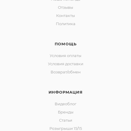
Отзывы
Контакты
Политика
ПОМОЩЬ
Условия оплаты
Условия доставки
Возврат/обмен
ИНФОРМАЦИЯ
Видеоблог
Бренды
Статьи
Розыгрыши 15/15