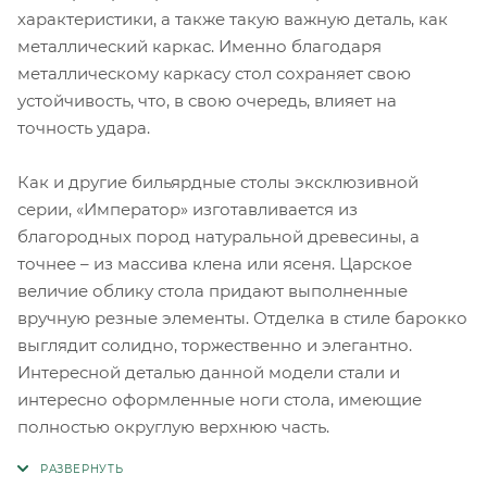
характеристики, а также такую важную деталь, как
металлический каркас. Именно благодаря
металлическому каркасу стол сохраняет свою
устойчивость, что, в свою очередь, влияет на
точность удара.
Как и другие бильярдные столы эксклюзивной
серии, «Император» изготавливается из
благородных пород натуральной древесины, а
точнее – из массива клена или ясеня. Царское
величие облику стола придают выполненные
вручную резные элементы. Отделка в стиле барокко
выглядит солидно, торжественно и элегантно.
Интересной деталью данной модели стали и
интересно оформленные ноги стола, имеющие
полностью округлую верхнюю часть.