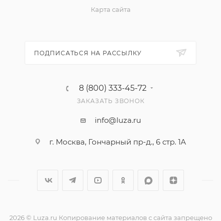
Карта сайта
ПОДПИСАТЬСЯ НА РАССЫЛКУ
8 (800) 333-45-72
ЗАКАЗАТЬ ЗВОНОК
info@luza.ru
г. Москва, Гончарный пр-д., 6 стр. 1А
2026 © Luza.ru Копирование материалов с сайта запрещено