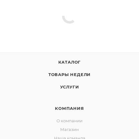
КАТАЛОГ
ТОВАРЫ НЕДЕЛИ
УСЛУГИ
КОМПАНИЯ
О компании
Магазин
Наша команда