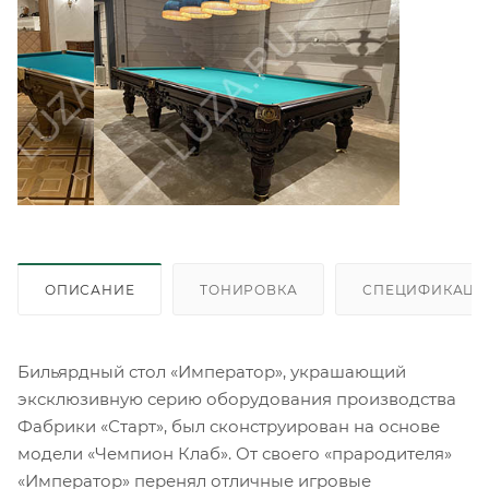
ОПИСАНИЕ
ТОНИРОВКА
СПЕЦИФИКАЦИ
Бильярдный стол «Император», украшающий
эксклюзивную серию оборудования производства
Фабрики «Старт», был сконструирован на основе
модели «Чемпион Клаб». От своего «прародителя»
«Император» перенял отличные игровые