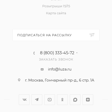
Розыгрыши 15/15
Карта сайта
ПОДПИСАТЬСЯ НА РАССЫЛКУ
8 (800) 333-45-72
ЗАКАЗАТЬ ЗВОНОК
info@luza.ru
г. Москва, Гончарный пр-д., 6 стр. 1А