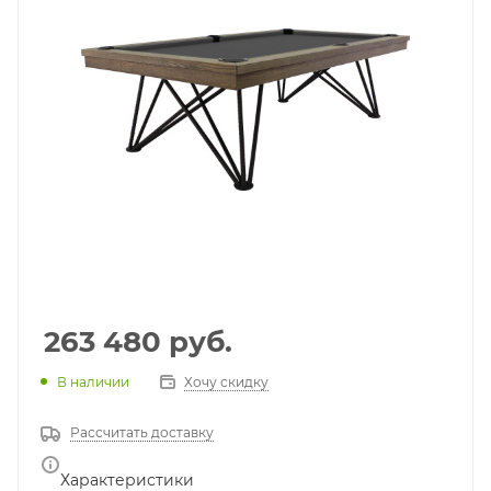
263 480
руб.
В наличии
Хочу скидку
Рассчитать доставку
Характеристики