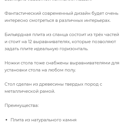
Фантастический современный дизайн будет очень
интересно смотреться в различных интерьерах.
Бильярдная плита из сланца состоит из трёх частей
и стоит на 12 выравнивателях, которые позволяют
задать плите идеальную горизонталь.
Ножки стола тоже снабжены выравнивателями для
установки стола на любом полу.
Стол сделан из древесины твердых пород с
металлической рамой.
Преимущества:
Плита из натурального камня