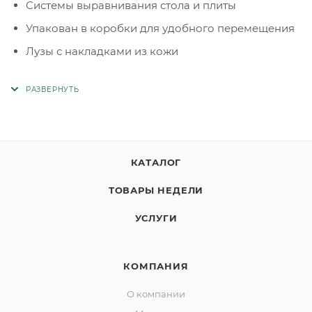
Системы выравнивания стола и плиты
Упакован в коробки для удобного перемещения
Лузы с накладками из кожи
КАТАЛОГ
ТОВАРЫ НЕДЕЛИ
УСЛУГИ
КОМПАНИЯ
О компании