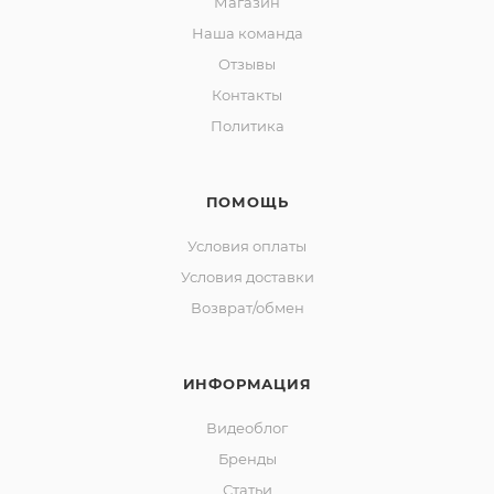
Магазин
Наша команда
Отзывы
Контакты
Политика
ПОМОЩЬ
Условия оплаты
Условия доставки
Возврат/обмен
ИНФОРМАЦИЯ
Видеоблог
Бренды
Статьи