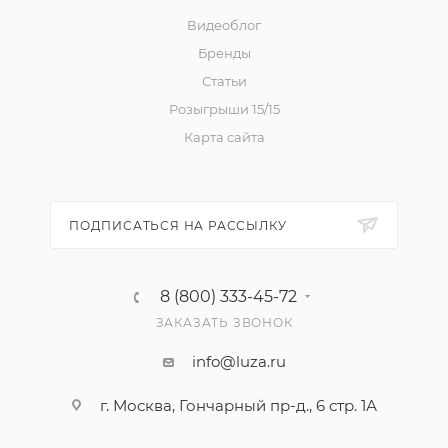
Видеоблог
Бренды
Статьи
Розыгрыши 15/15
Карта сайта
ПОДПИСАТЬСЯ НА РАССЫЛКУ
8 (800) 333-45-72
ЗАКАЗАТЬ ЗВОНОК
info@luza.ru
г. Москва, Гончарный пр-д., 6 стр. 1А