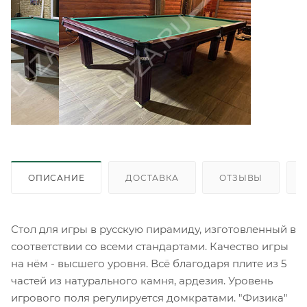
ОПИСАНИЕ
ДОСТАВКА
ОТЗЫВЫ
Стол для игры в русскую пирамиду, изготовленный в
соответствии со всеми стандартами. Качество игры
на нём - высшего уровня. Всё благодаря плите из 5
частей из натурального камня, ардезия. Уровень
игрового поля регулируется домкратами. "Физика"