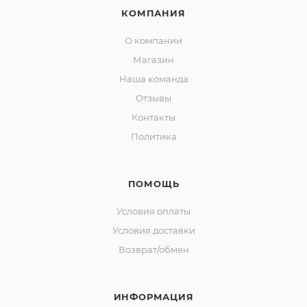
КОМПАНИЯ
О компании
Магазин
Наша команда
Отзывы
Контакты
Политика
ПОМОЩЬ
Условия оплаты
Условия доставки
Возврат/обмен
ИНФОРМАЦИЯ