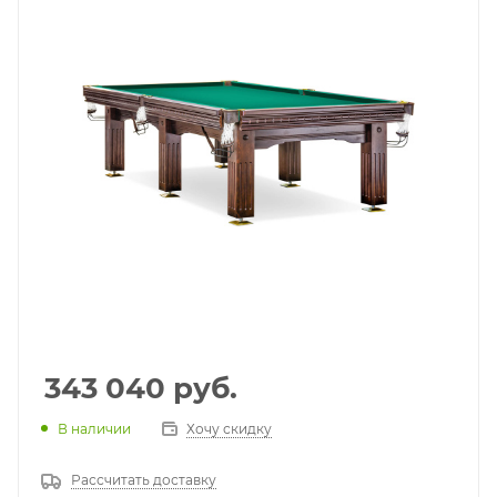
343 040
руб.
В наличии
Хочу скидку
Рассчитать доставку