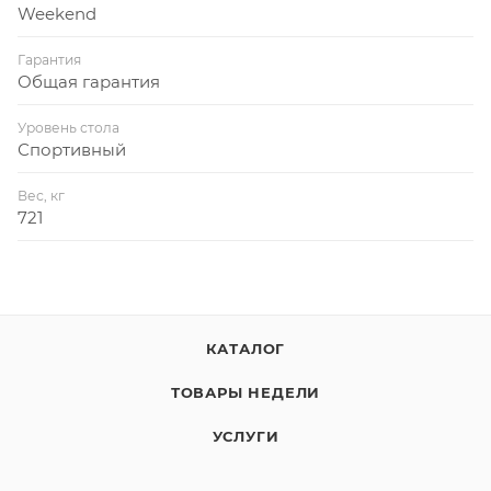
Weekend
Гарантия
Общая гарантия
Уровень стола
Спортивный
Вес, кг
721
КАТАЛОГ
ТОВАРЫ НЕДЕЛИ
УСЛУГИ