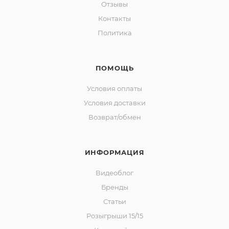
Отзывы
Контакты
Политика
ПОМОЩЬ
Условия оплаты
Условия доставки
Возврат/обмен
ИНФОРМАЦИЯ
Видеоблог
Бренды
Статьи
Розыгрыши 15/15