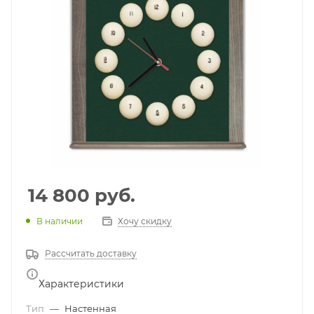
14 800
руб.
В наличии
Хочу скидку
Рассчитать доставку
Характеристики
Тип
—
Настенная