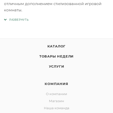
отличным дополнением стилизованной игровой
комнаты.
КАТАЛОГ
ТОВАРЫ НЕДЕЛИ
УСЛУГИ
КОМПАНИЯ
О компании
Магазин
Наша команда