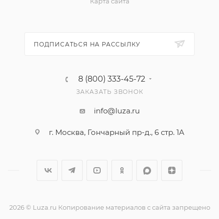
Карта сайта
ПОДПИСАТЬСЯ НА РАССЫЛКУ
8 (800) 333-45-72
ЗАКАЗАТЬ ЗВОНОК
info@luza.ru
г. Москва, Гончарный пр-д., 6 стр. 1А
2026 © Luza.ru Копирование материалов с сайта запрещено