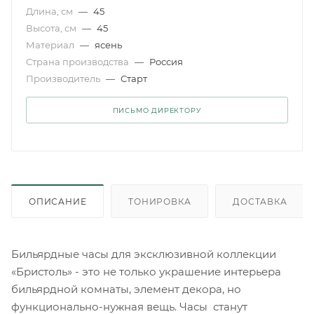
Длина, см
—
45
Высота, см
—
45
Материал
—
ясень
Страна производства
—
Россия
Производитель
—
Старт
ПИСЬМО ДИРЕКТОРУ
ОПИСАНИЕ
ТОНИРОВКА
ДОСТАВКА
Бильярдные часы для эксклюзивной коллекции
«Бристоль» - это не только украшение интерьера
бильярдной комнаты, элемент декора, но
функционально-нужная вещь. Часы станут