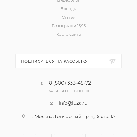
Видеоблог
Бренды
Статьи
Розыгрыши 15/15
Карта сайта
ПОДПИСАТЬСЯ НА РАССЫЛКУ
8 (800) 333-45-72
ЗАКАЗАТЬ ЗВОНОК
info@luza.ru
г. Москва, Гончарный пр-д., 6 стр. 1А