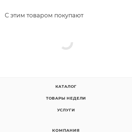
С этим товаром покупают
КАТАЛОГ
ТОВАРЫ НЕДЕЛИ
УСЛУГИ
КОМПАНИЯ