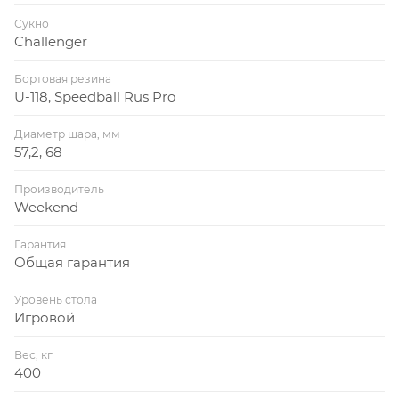
Сукно
Challenger
Бортовая резина
U-118, Speedball Rus Pro
Диаметр шара, мм
57,2, 68
Производитель
Weekend
Гарантия
Общая гарантия
Уровень стола
Игровой
Вес, кг
400