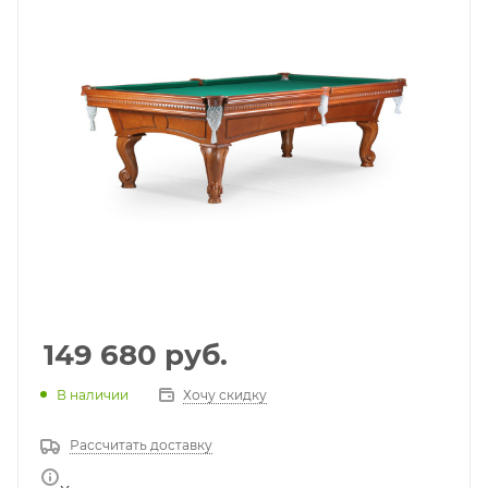
149 680
руб.
В наличии
Хочу скидку
Рассчитать доставку