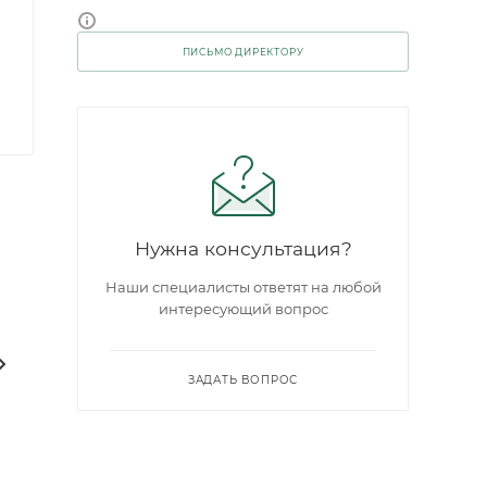
ПИСЬМО ДИРЕКТОРУ
Нужна консультация?
Наши специалисты ответят на любой
интересующий вопрос
ЗАДАТЬ ВОПРОС