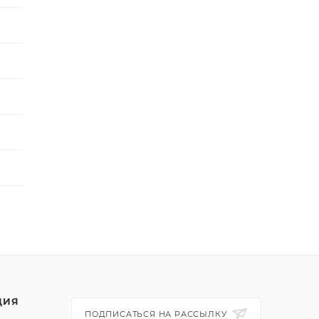
ЦИЯ
ПОДПИСАТЬСЯ НА РАССЫЛКУ