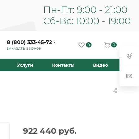
8 (800) 333-45-72
0
0
ЗАКАЗАТЬ ЗВОНОК
Услуги
Контакты
Видео
922 440
руб.