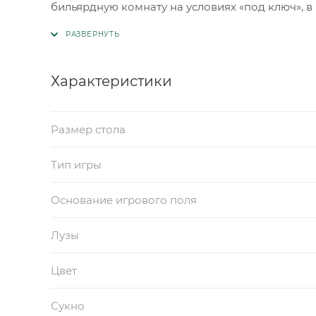
бильярдную комнату на условиях «под ключ», 
Характеристики
Размер стола
Тип игры
Основание игрового поля
Лузы
Цвет
Сукно