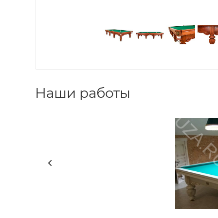
Наши работы