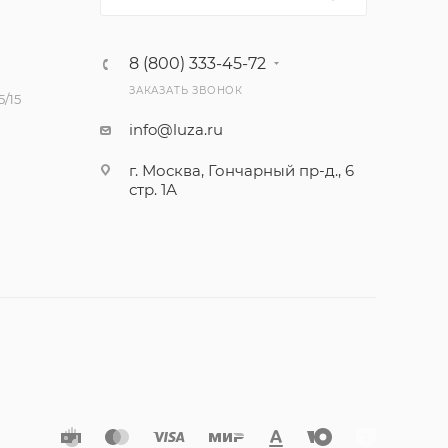
8 (800) 333-45-72
ЗАКАЗАТЬ ЗВОНОК
/15
info@luza.ru
г. Москва, Гончарный пр-д., 6
стр. 1А