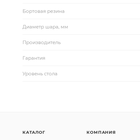
Бортовая резина
Диаметр шара, мм
Производитель
Гарантия
Уровень стола
КАТАЛОГ
КОМПАНИЯ