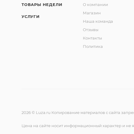
ТОВАРЫ НЕДЕЛИ
О компании
Магазин
УСЛУГИ
Наша команда
Отзывы
Контакты
Политика
2026 © Luza.ru Копирование материалов с сайта запр
Цена на сайте носит информационный характер и не 