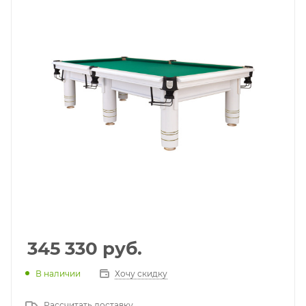
345 330
руб.
В наличии
Хочу скидку
Рассчитать доставку