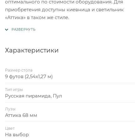
оптимального по стоимости оборудования. Для
приобретения доступны киевница и светильник
«Аттика» в таком же стиле.
Характеристики
Размер стола
9 футов (2,54x1,27 м)
Тип игры
Русская пирамида, Пул
Лузы
Аттика 68 мм
Цвет
На выбор