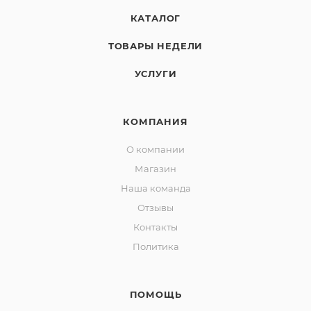
КАТАЛОГ
ТОВАРЫ НЕДЕЛИ
УСЛУГИ
КОМПАНИЯ
О компании
Магазин
Наша команда
Отзывы
Контакты
Политика
ПОМОЩЬ