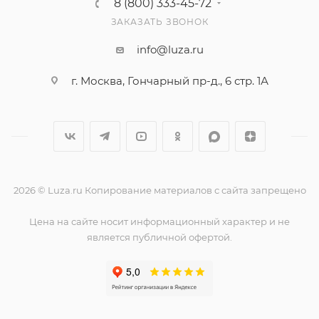
8 (800) 333-45-72
ЗАКАЗАТЬ ЗВОНОК
info@luza.ru
г. Москва, Гончарный пр-д., 6 стр. 1А
2026 © Luza.ru Копирование материалов с сайта запрещено
Цена на сайте носит информационный характер и не
является публичной офертой.