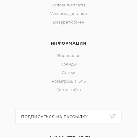
Условия оплаты
Условия доставки
Возврат/обмен
ИНФОРМАЦИЯ
Видеоблог
Бренды
Статьи
Розыгрыши 15/15
Карта сайта
ПОДПИСАТЬСЯ НА РАССЫЛКУ