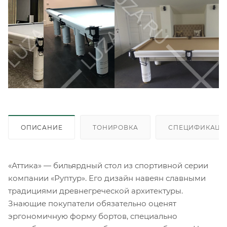
ОПИСАНИЕ
ТОНИРОВКА
СПЕЦИФИКАЦИ
«Аттика» — бильярдный стол из спортивной серии
компании «Руптур». Его дизайн навеян славными
традициями древнегреческой архитектуры.
Знающие покупатели обязательно оценят
эргономичную форму бортов, специально