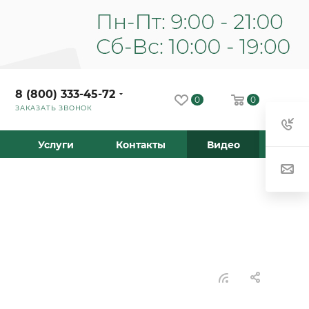
8 (800) 333-45-72
0
0
ЗАКАЗАТЬ ЗВОНОК
Услуги
Контакты
Видео