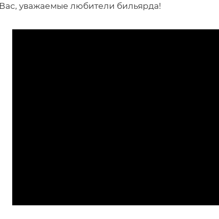
Вас, уважаемые любители бильярда!