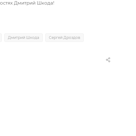
гостях Дмитрий Шкода!
Дмитрий Шкода
Сергей Дроздов