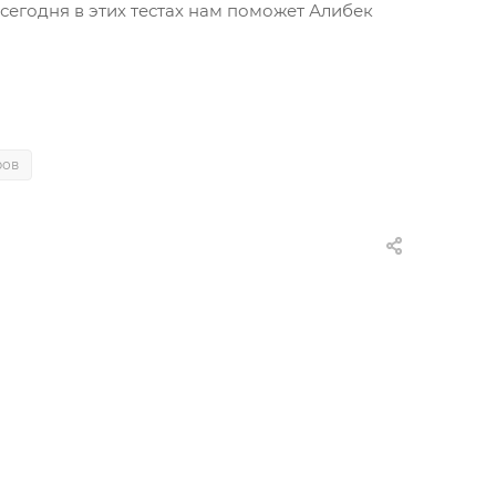
сегодня в этих тестах нам поможет Алибек
ров