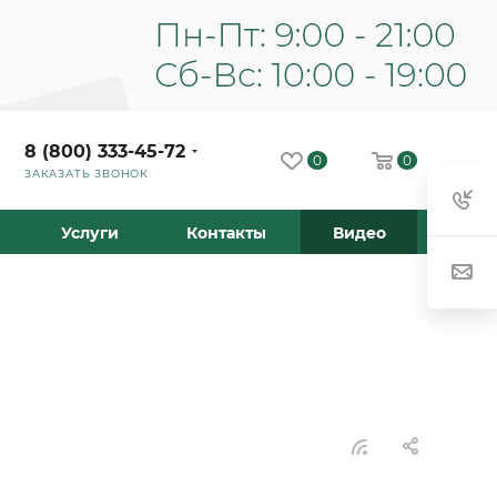
8 (800) 333-45-72
0
0
ЗАКАЗАТЬ ЗВОНОК
Услуги
Контакты
Видео