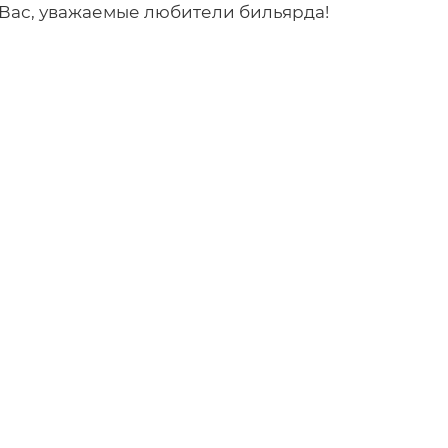
Вас, уважаемые любители бильярда!