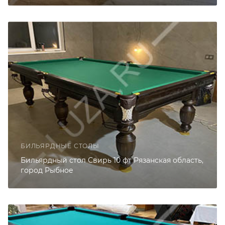
БИЛЬЯРДНЫЕ СТОЛЫ
Бильярдный стол Свирь 10 фт Рязанская область,
город Рыбное