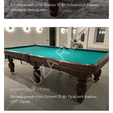
Бильярдный стол Барон 10 фт Клинский район,
деревня Мисирево
БИЛЬЯРДНЫЕ СТОЛЫ
Бильярдный стол Олимп 10 фт Рузский район,
СНТ Горки