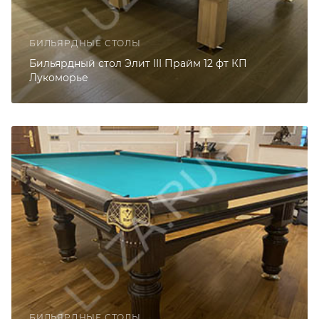
БИЛЬЯРДНЫЕ СТОЛЫ
Бильярдный стол Элит III Прайм 12 фт КП
Лукоморье
БИЛЬЯРДНЫЕ СТОЛЫ