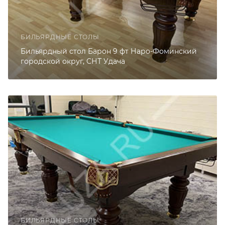
БИЛЬЯРДНЫЕ СТОЛЫ
Бильярдный стол Барон 9 фт Наро-Фоминский
городской округ, СНТ Удача
БИЛЬЯРДНЫЕ СТОЛЫ