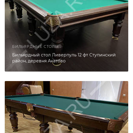
БИЛЬЯРДНЫЕ СТОЛЫ
Бильярдный стол Ливерпуль 12 фт Ступинский
район, деревня Акатово