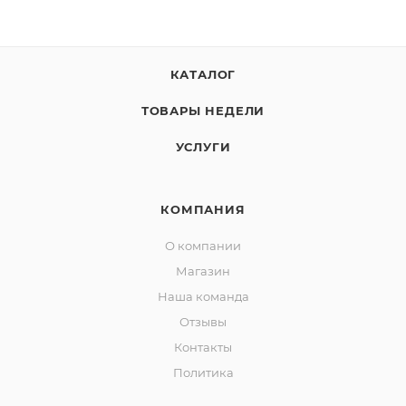
КАТАЛОГ
ТОВАРЫ НЕДЕЛИ
УСЛУГИ
КОМПАНИЯ
О компании
Магазин
Наша команда
Отзывы
Контакты
Политика