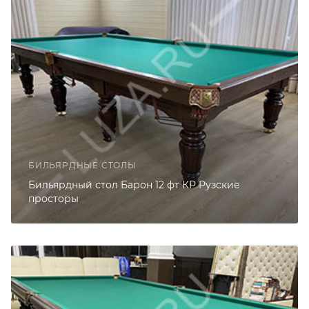
БИЛЬЯРДНЫЕ СТОЛЫ
Бильярдный стол Барон 12 фт КР Рузские
просторы