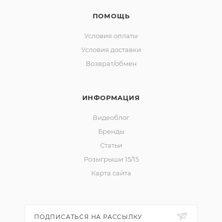
ПОМОЩЬ
Условия оплаты
Условия доставки
Возврат/обмен
ИНФОРМАЦИЯ
Видеоблог
Бренды
Статьи
Розыгрыши 15/15
Карта сайта
ПОДПИСАТЬСЯ НА РАССЫЛКУ