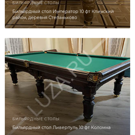
БИЛЬЯРДНЫЕ СТОЛЫ
Бильярдный стол Император 10 фт Клинский
район, деревня Степаньково
БИЛЬЯРДНЫЕ СТОЛЫ
Бильярдный стол Ливерпуль 10 фт Коломна