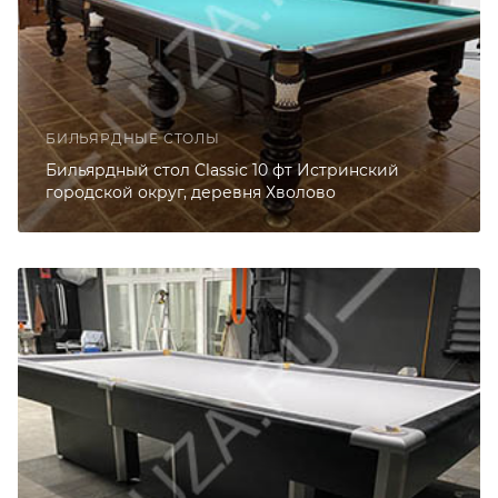
БИЛЬЯРДНЫЕ СТОЛЫ
Бильярдный стол Classic 10 фт Истринский
городской округ, деревня Хволово