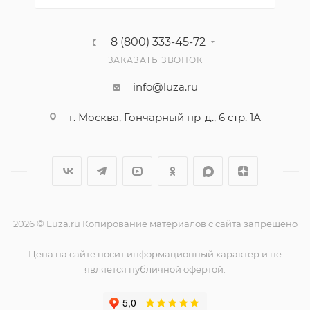
8 (800) 333-45-72
ЗАКАЗАТЬ ЗВОНОК
info@luza.ru
г. Москва, Гончарный пр-д., 6 стр. 1А
2026 © Luza.ru Копирование материалов с сайта запрещено
Цена на сайте носит информационный характер и не
является публичной офертой.