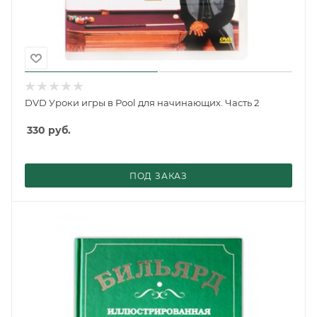
DVD Уроки игры в Pool для начинающих. Часть 2
330
руб.
ПОД ЗАКАЗ