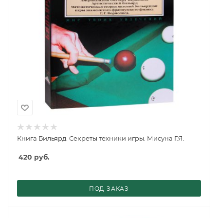
Книга Бильярд. Секреты техники игры. Мисуна Г.Я.
420
руб.
ПОД ЗАКАЗ