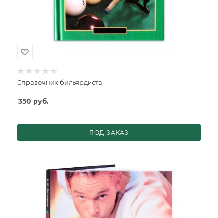
Справочник бильярдиста
350
руб.
ПОД ЗАКАЗ