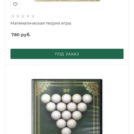
Математическая теория игры
780
руб.
ПОД ЗАКАЗ