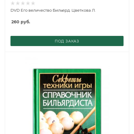
DVD Его величество Бильярд. Цветкова Л.
260
руб.
ПОД ЗАКАЗ