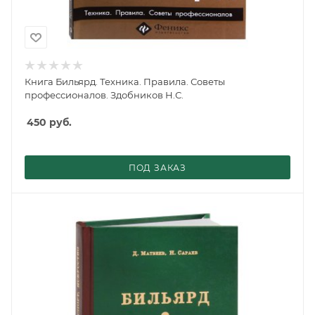
Книга Бильярд. Техника. Правила. Советы
профессионалов. Здобников Н.С.
450
руб.
ПОД ЗАКАЗ