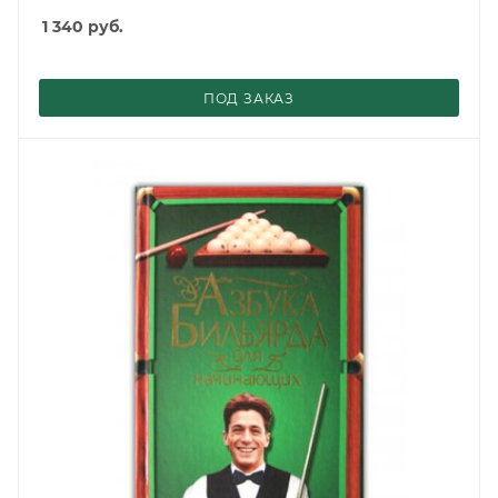
1 340
руб.
ПОД ЗАКАЗ