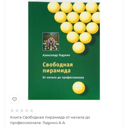
Книга Свободная пирамида от начала до
профессионала. Годунко А.А.