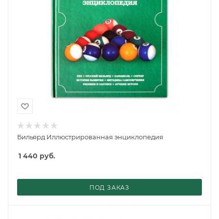
Бильярд Иллюстрированная энциклопедия
1 440
руб.
ПОД ЗАКАЗ