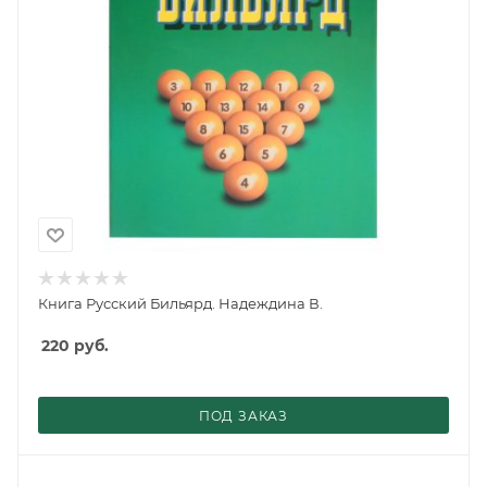
Книга Русский Бильярд. Надеждина В.
220
руб.
ПОД ЗАКАЗ