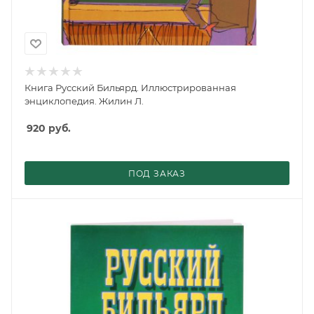
Книга Русский Бильярд. Иллюстрированная
энциклопедия. Жилин Л.
920
руб.
ПОД ЗАКАЗ