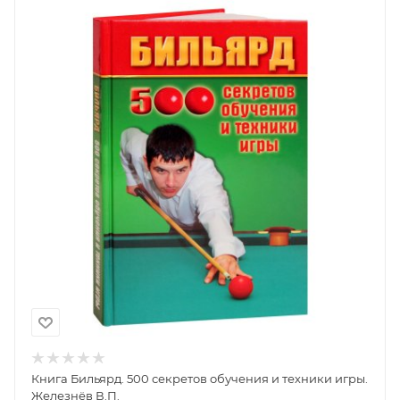
Книга Бильярд. 500 секретов обучения и техники игры.
Железнёв В.П.