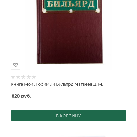
Книга Мой Любимый Бильярд Матвеев Д. М.
820
руб.
В КОРЗИНУ