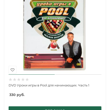
DVD Уроки игры в Pool для начинающих. Часть 1
330
руб.