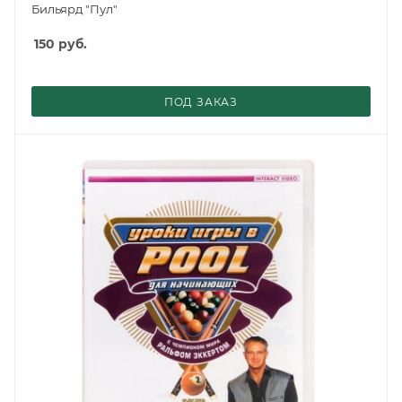
Бильярд "Пул"
150
руб.
ПОД ЗАКАЗ