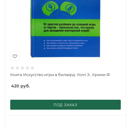
Книга Искусство игры в бильярд. Уолл Э., Крими Ф.
420
руб.
ПОД ЗАКАЗ