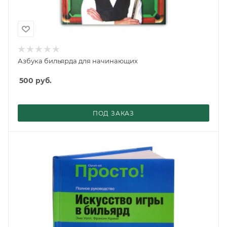
Азбука бильярда для начинающих
500
руб.
ПОД ЗАКАЗ