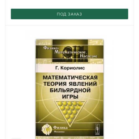
ПОД ЗАКАЗ