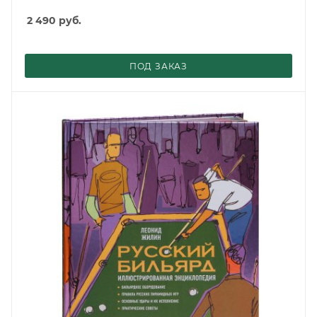
2 490
руб.
ПОД ЗАКАЗ