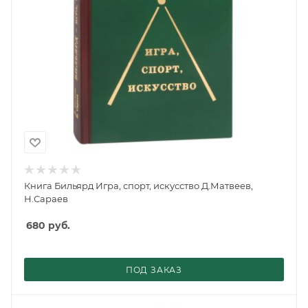
Книга Бильярд Игра, спорт, искусство Д.Матвеев,
Н.Сараев
680
руб.
ПОД ЗАКАЗ