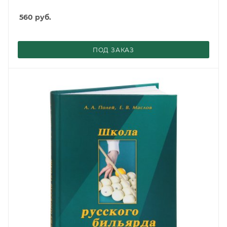
560
руб.
ПОД ЗАКАЗ