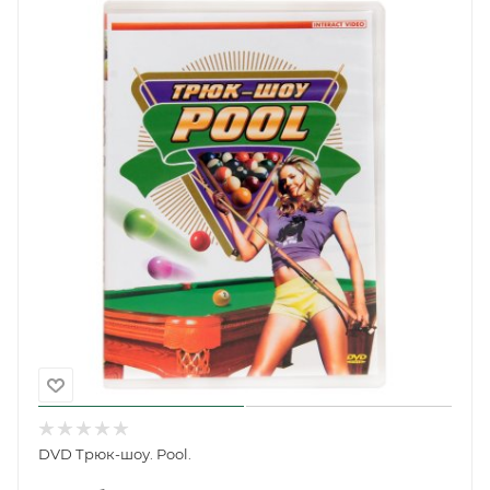
DVD Трюк-шоу. Pool.