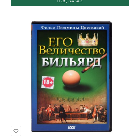
ПОД ЗАКАЗ