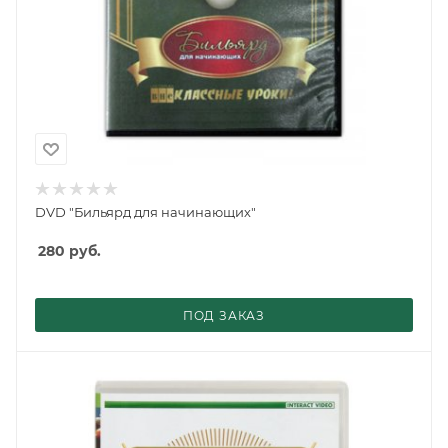
DVD "Бильярд для начинающих"
280
руб.
ПОД ЗАКАЗ