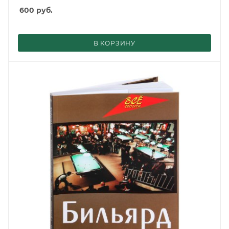
600
руб.
В КОРЗИНУ