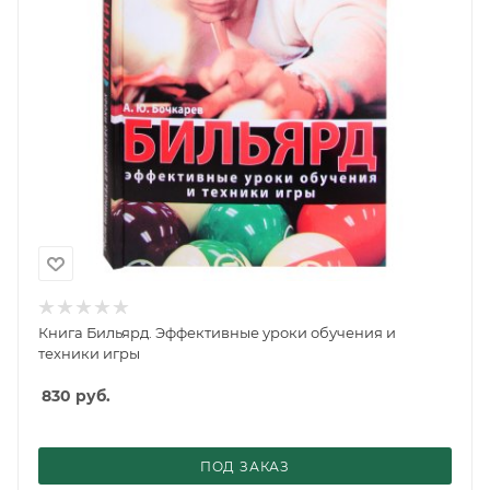
Книга Бильярд. Эффективные уроки обучения и
техники игры
830
руб.
ПОД ЗАКАЗ