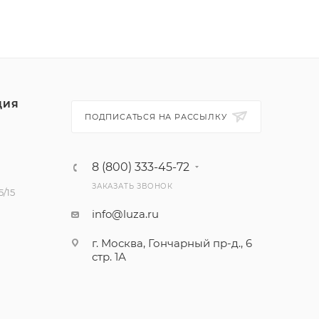
ЦИЯ
ПОДПИСАТЬСЯ НА РАССЫЛКУ
8 (800) 333-45-72
ЗАКАЗАТЬ ЗВОНОК
/15
info@luza.ru
г. Москва, Гончарный пр-д., 6
стр. 1А