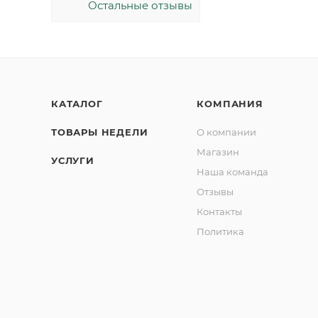
Остальные отзывы
КАТАЛОГ
КОМПАНИЯ
ТОВАРЫ НЕДЕЛИ
О компании
Магазин
УСЛУГИ
Наша команда
Отзывы
Контакты
Политика