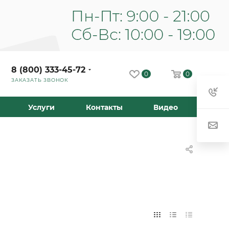
8 (800) 333-45-72
0
0
ЗАКАЗАТЬ ЗВОНОК
Услуги
Контакты
Видео