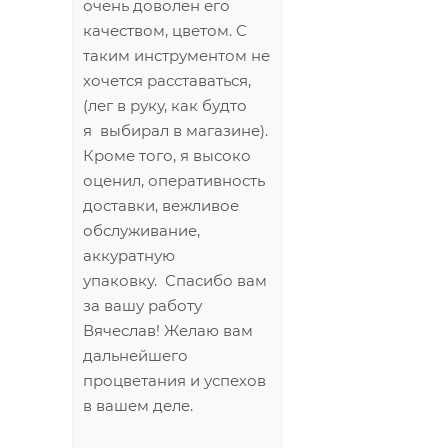
очень доволен его
качеством, цветом. С
таким инструментом не
хочется расставаться,
(лег в руку, как будто
я выбирал в магазине).
Кроме того, я высоко
оценил, оперативность
доставки, вежливое
обслуживание,
аккуратную
упаковку. Спасибо вам
за вашу работу
Вячеслав! Желаю вам
дальнейшего
процветания и успехов
в вашем деле.