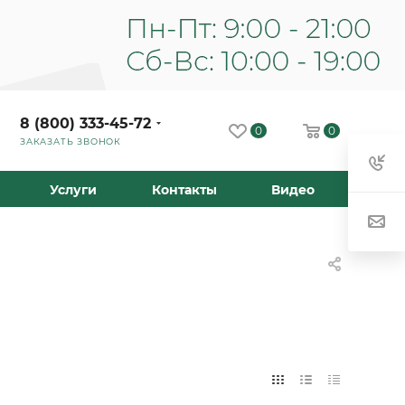
8 (800) 333-45-72
0
0
ЗАКАЗАТЬ ЗВОНОК
Услуги
Контакты
Видео