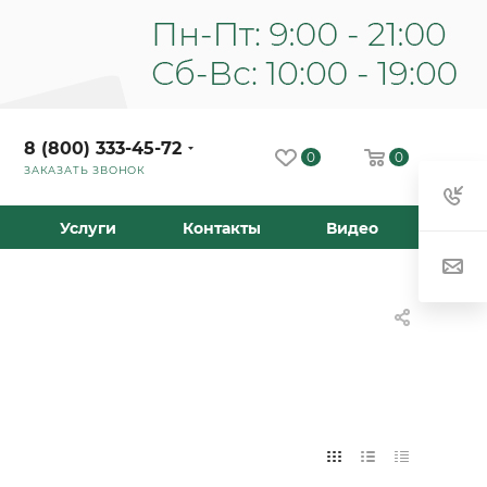
8 (800) 333-45-72
0
0
ЗАКАЗАТЬ ЗВОНОК
Услуги
Контакты
Видео