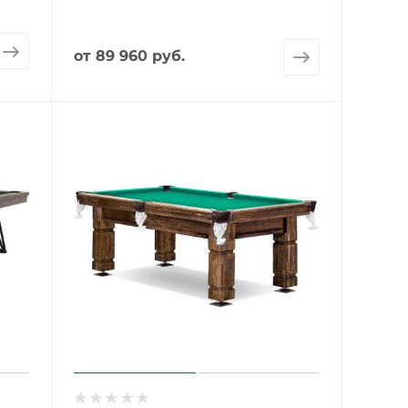
от
89 960 руб.