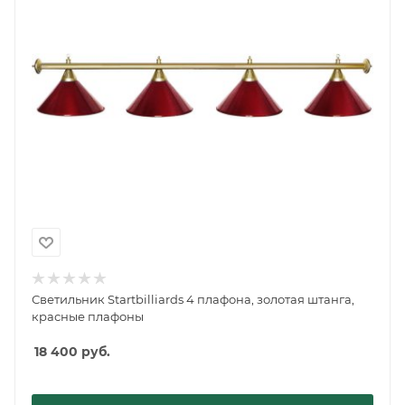
Светильник Startbilliards 4 плафона, золотая штанга,
красные плафоны
18 400
руб.