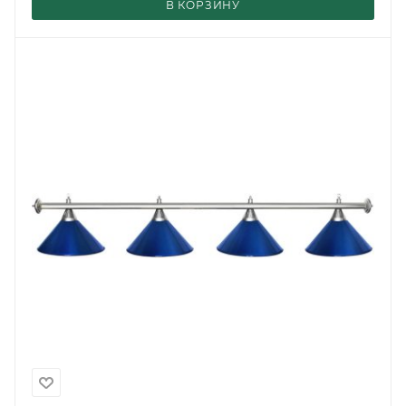
В КОРЗИНУ