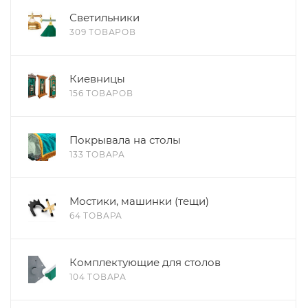
Светильники
309 ТОВАРОВ
Киевницы
156 ТОВАРОВ
Покрывала на столы
133 ТОВАРА
Мостики, машинки (тещи)
64 ТОВАРА
Комплектующие для столов
104 ТОВАРА