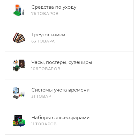
Средства по уходу
76 ТОВАРОВ
Треугольники
63 ТОВАРА
Часы, постеры, сувениры
106 ТОВАРОВ
Системы учета времени
31 ТОВАР
Наборы с аксессуарами
11 ТОВАРОВ