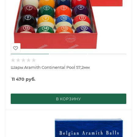
Шары Aramith Continental Pool 57,2мм
11 470
руб.
В КОРЗИНУ