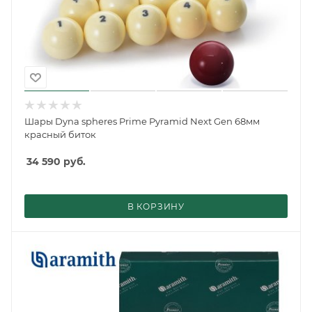
Шары Dyna spheres Prime Pyramid Next Gen 68мм
красный биток
34 590
руб.
В КОРЗИНУ