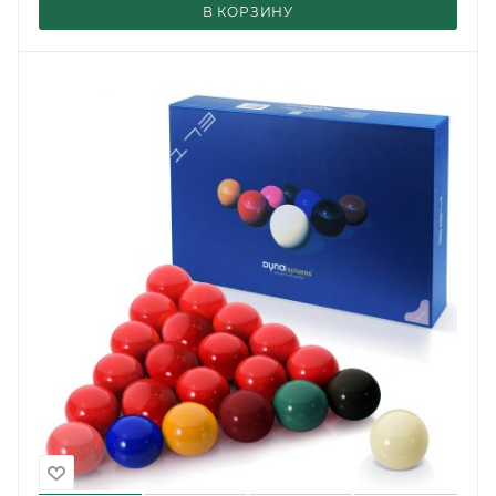
В КОРЗИНУ