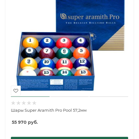
Шары Super Aramith Pro Pool 57,2мм
55 970
руб.