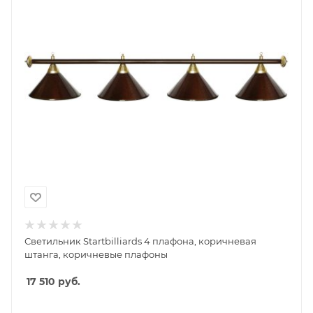
Светильник Startbilliards 4 плафона, коричневая
штанга, коричневые плафоны
17 510
руб.