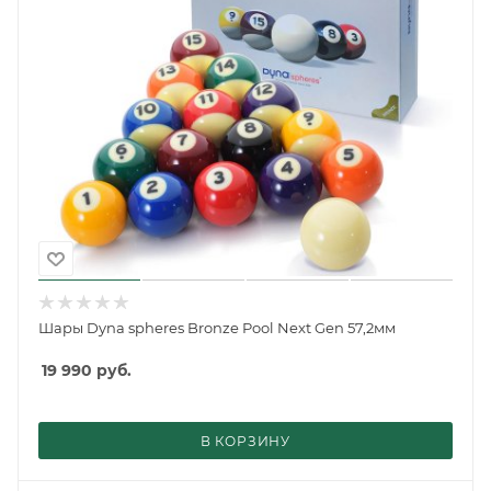
Шары Dyna spheres Bronze Pool Next Gen 57,2мм
19 990
руб.
В КОРЗИНУ