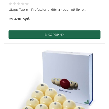
Шары Tao-mi Professional 68мм красный биток
29 490
руб.
В КОРЗИНУ