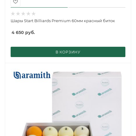
Шары Start Billiards Premium 60мм красный биток
4 650
руб.
В КОРЗИНУ