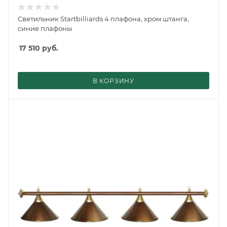
Светильник Startbilliards 4 плафона, хром штанга,
синие плафоны
17 510
руб.
В КОРЗИНУ