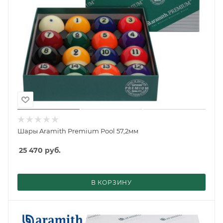
Шары Aramith Premium Pool 57,2мм
25 470
руб.
В КОРЗИНУ