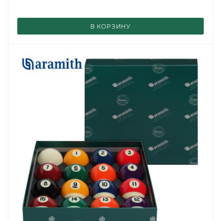
В КОРЗИНУ