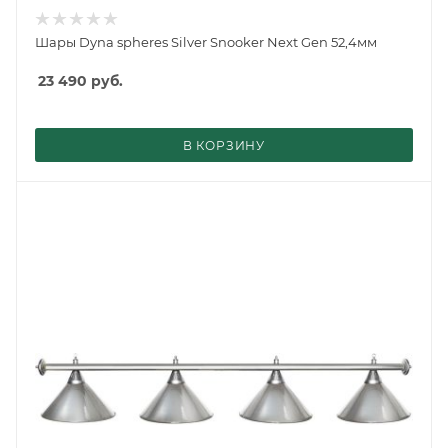
Шары Dyna spheres Silver Snooker Next Gen 52,4мм
23 490
руб.
В КОРЗИНУ