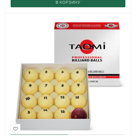
В КОРЗИНУ