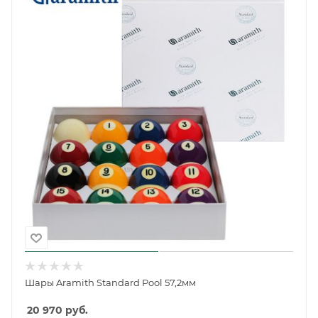
Шары Aramith Standard Pool 57,2мм
20 970
руб.