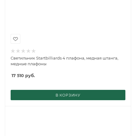
Светильник Startbilliards 4 плафона, медная штанга,
медные плафоны
17 510
руб.
В КОРЗИНУ