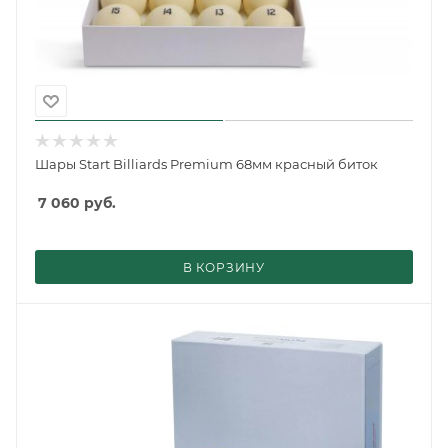
Шары Start Billiards Premium 68мм красный биток
7 060
руб.
В КОРЗИНУ