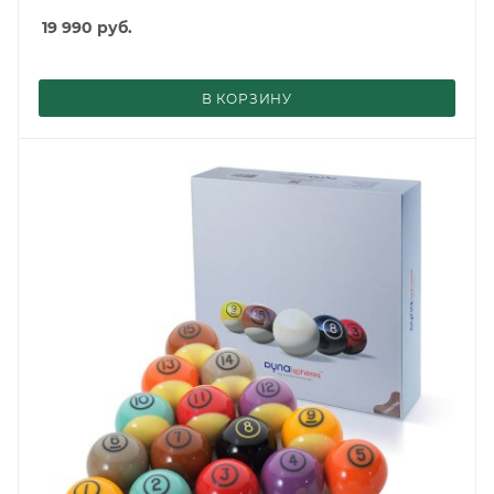
19 990
руб.
В КОРЗИНУ