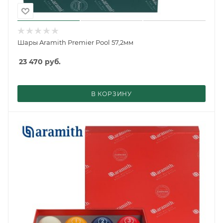
Шары Aramith Premier Pool 57,2мм
23 470
руб.
В КОРЗИНУ