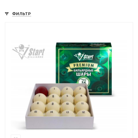
ФИЛЬТР