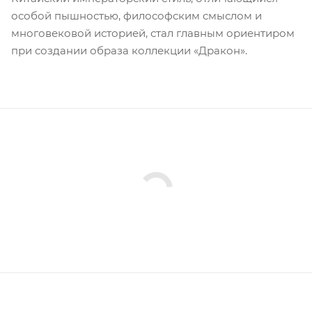
особой пышностью, философским смыслом и
многовековой историей, стал главным ориентиром
при создании образа коллекции «Дракон».