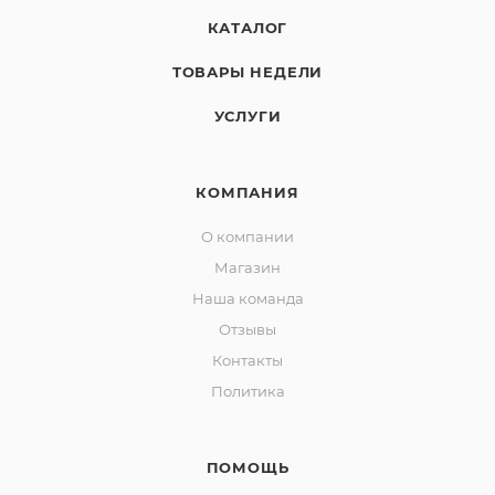
КАТАЛОГ
ТОВАРЫ НЕДЕЛИ
УСЛУГИ
КОМПАНИЯ
О компании
Магазин
Наша команда
Отзывы
Контакты
Политика
ПОМОЩЬ