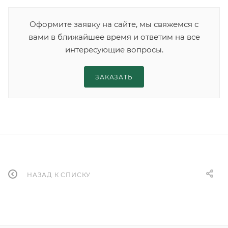
Оформите заявку на сайте, мы свяжемся с
вами в ближайшее время и ответим на все
интересующие вопросы.
ЗАКАЗАТЬ
НАЗАД К СПИСКУ