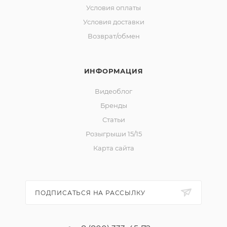
Условия оплаты
Условия доставки
Возврат/обмен
ИНФОРМАЦИЯ
Видеоблог
Бренды
Статьи
Розыгрыши 15/15
Карта сайта
ПОДПИСАТЬСЯ НА РАССЫЛКУ