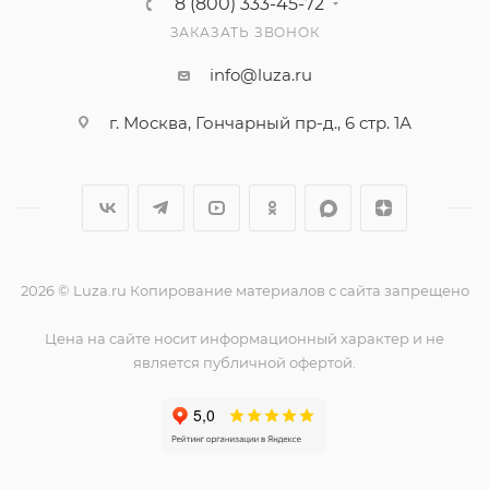
8 (800) 333-45-72
ЗАКАЗАТЬ ЗВОНОК
info@luza.ru
г. Москва, Гончарный пр-д., 6 стр. 1А
2026 © Luza.ru Копирование материалов с сайта запрещено
Цена на сайте носит информационный характер и не
является публичной офертой.