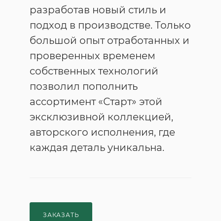
разработав новый стиль и
подход в производстве. Только
большой опыт отработанных и
проверенных временем
собственных технологий
позволил пополнить
ассортимент «Старт» этой
эксклюзивной коллекцией,
авторского исполнения, где
каждая деталь уникальна.
ЗАКАЗАТЬ