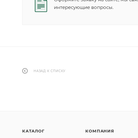
интересующие вопросы.
НАЗАД К СПИСКУ
КАТАЛОГ
КОМПАНИЯ