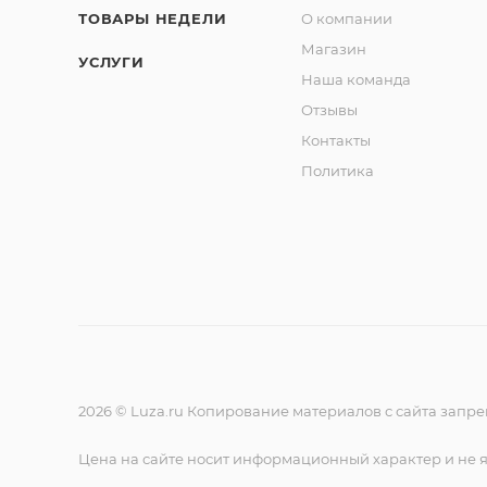
ТОВАРЫ НЕДЕЛИ
О компании
Магазин
УСЛУГИ
Наша команда
Отзывы
Контакты
Политика
2026 © Luza.ru Копирование материалов с сайта запр
Цена на сайте носит информационный характер и не 