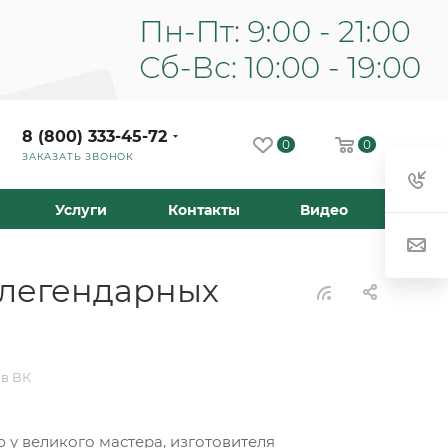
8 (800) 333-45-72
0
0
ЗАКАЗАТЬ ЗВОНОК
Услуги
Контакты
Видео
 легендарных
 в ВК
у великого мастера, изготовителя