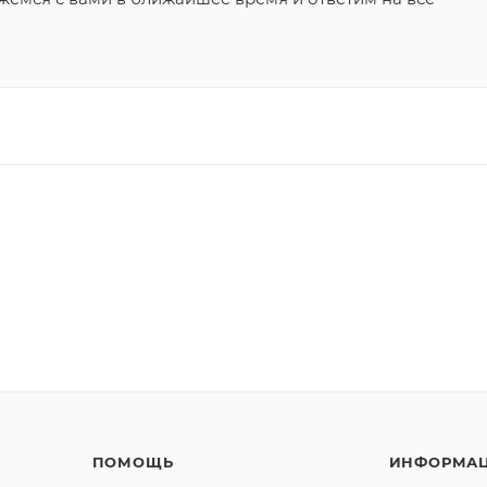
ПОМОЩЬ
ИНФОРМА