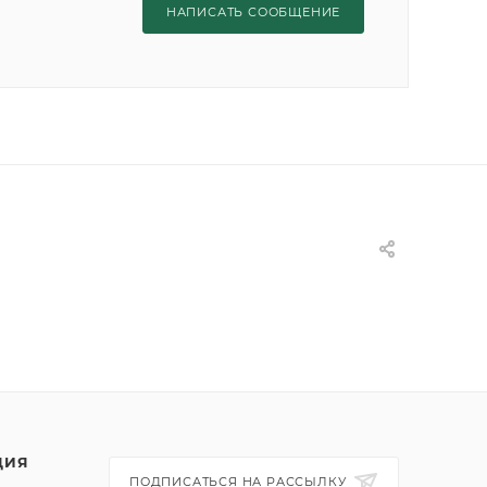
НАПИСАТЬ СООБЩЕНИЕ
ЦИЯ
ПОДПИСАТЬСЯ НА РАССЫЛКУ