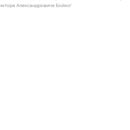
иктора Александровича Бойко!