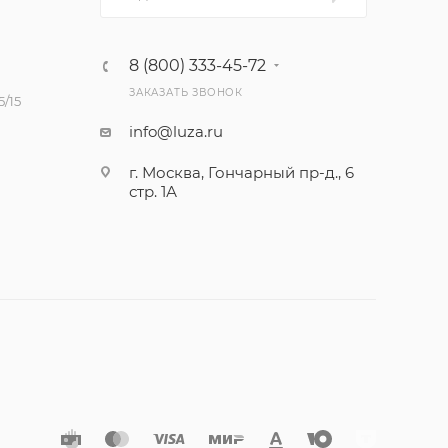
8 (800) 333-45-72
ЗАКАЗАТЬ ЗВОНОК
/15
info@luza.ru
г. Москва, Гончарный пр-д., 6
стр. 1А